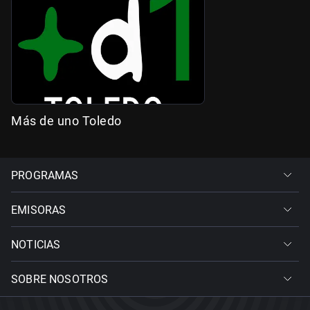
Más de uno Toledo
PROGRAMAS
EMISORAS
NOTICIAS
SOBRE NOSOTROS