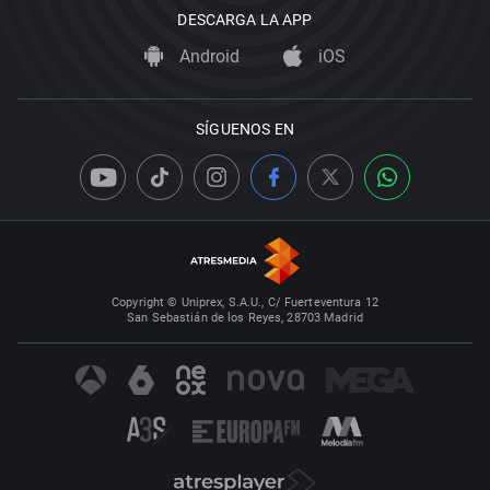
DESCARGA LA APP
Android
iOS
SÍGUENOS EN
Copyright © Uniprex, S.A.U., C/ Fuerteventura 12
San Sebastián de los Reyes, 28703 Madrid