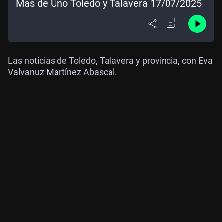
Más de Uno Toledo y Talavera 17/07/2025
Las noticias de Toledo, Talavera y provincia, con Eva
Valvanuz Martínez Abascal.