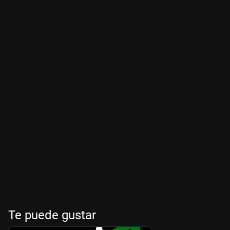
Te puede gustar