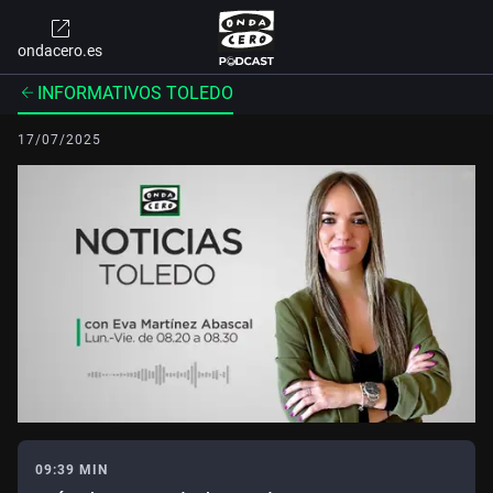
ondacero.es
INFORMATIVOS TOLEDO
17/07/2025
09:39 MIN