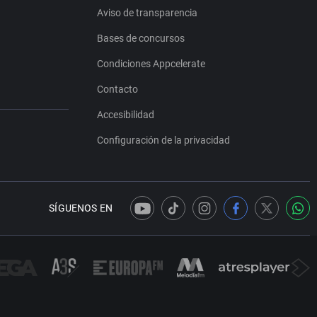
Aviso de transparencia
Bases de concursos
Condiciones Appcelerate
Contacto
Accesibilidad
Configuración de la privacidad
SÍGUENOS EN