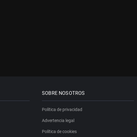
SOBRE NOSOTROS
Política de privacidad
Advertencia legal
Política de cookies