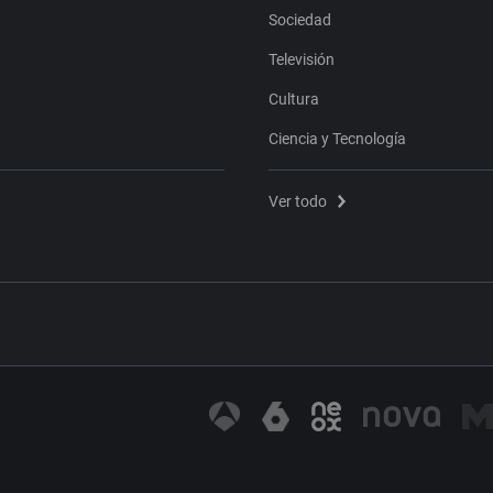
Sociedad
Televisión
Cultura
Ciencia y Tecnología
Ver todo