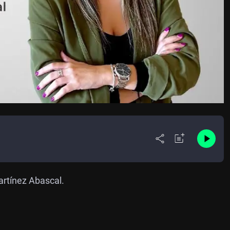
artínez Abascal.