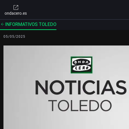
ondacero.es
INFORMATIVOS TOLEDO
05/05/2025