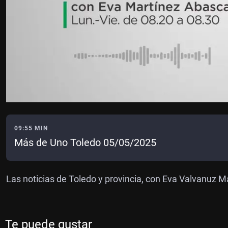
09:55 MIN
Más de Uno Toledo 05/05/2025
Las noticias de Toledo y provincia, con Eva Valvanuz M
Te puede gustar