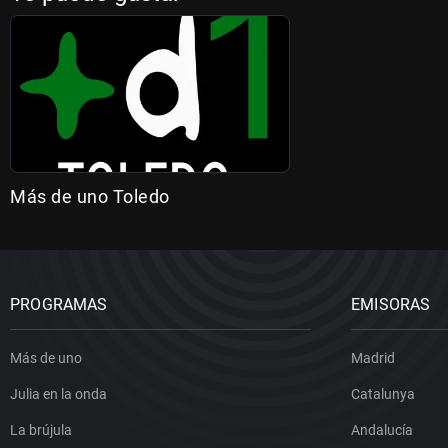
Más de uno Toledo
PROGRAMAS
EMISORAS
Más de uno
Madrid
Julia en la onda
Catalunya
La brújula
Andalucía