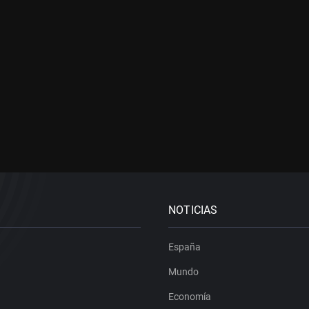
NOTICIAS
España
Mundo
Economía