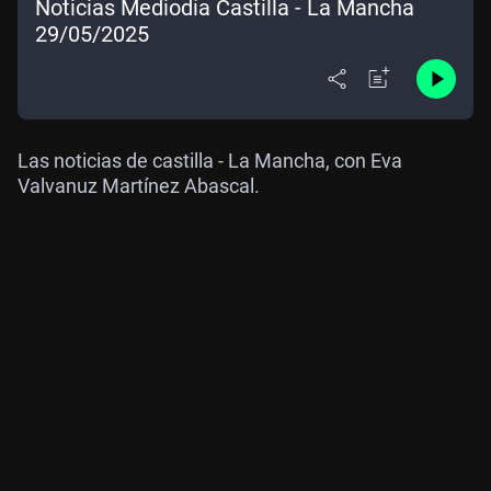
Noticias Mediodía Castilla - La Mancha
29/05/2025
Las noticias de castilla - La Mancha, con Eva
Valvanuz Martínez Abascal.