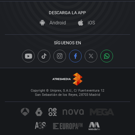
DESCARGA LA APP
Android
iOS
SÍGUENOS EN
Copyright © Uniprex, S.A.U., C/ Fuerteventura 12
San Sebastián de los Reyes, 28703 Madrid