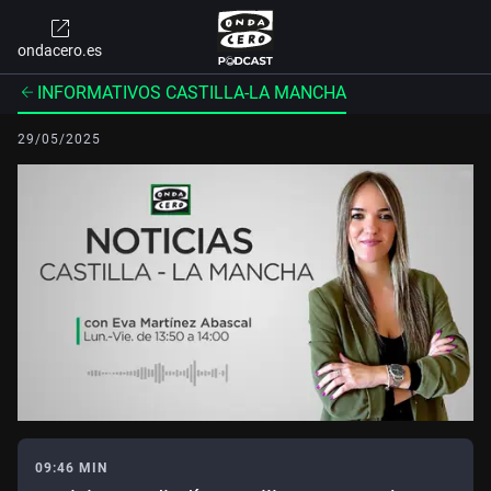
ondacero.es
INFORMATIVOS CASTILLA-LA MANCHA
29/05/2025
09:46 MIN