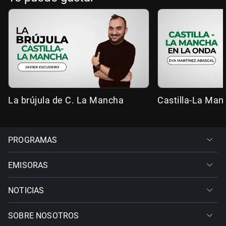
La brújula de C. La Mancha
Castilla-La Man
PROGRAMAS
EMISORAS
NOTICIAS
SOBRE NOSOTROS