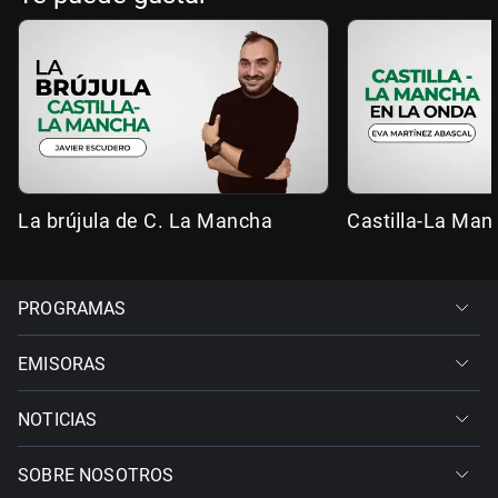
La brújula de C. La Mancha
Castilla-La Man
PROGRAMAS
EMISORAS
NOTICIAS
SOBRE NOSOTROS