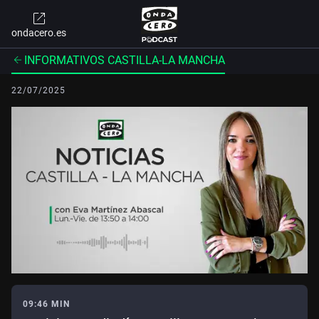
ondacero.es
INFORMATIVOS CASTILLA-LA MANCHA
22/07/2025
09:46 MIN