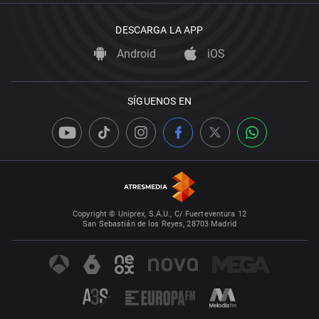
DESCARGA LA APP
Android
iOS
SÍGUENOS EN
Copyright © Uniprex, S.A.U., C/ Fuerteventura 12
San Sebastián de los Reyes, 28703 Madrid