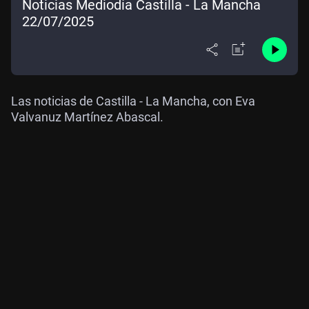
Noticias Mediodía Castilla - La Mancha
22/07/2025
Las noticias de Castilla - La Mancha, con Eva
Valvanuz Martínez Abascal.