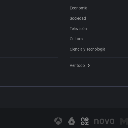
Economía
Sociedad
Televisión
Cultura
Ciencia y Tecnología
Ver todo