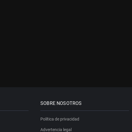
SOBRE NOSOTROS
Política de privacidad
Advertencia legal