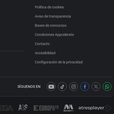
Política de cookies
Aviso de transparencia
Bases de concursos
Condiciones Appcelerate
Contacto
Accesibilidad
Configuración de la privacidad
SÍGUENOS EN