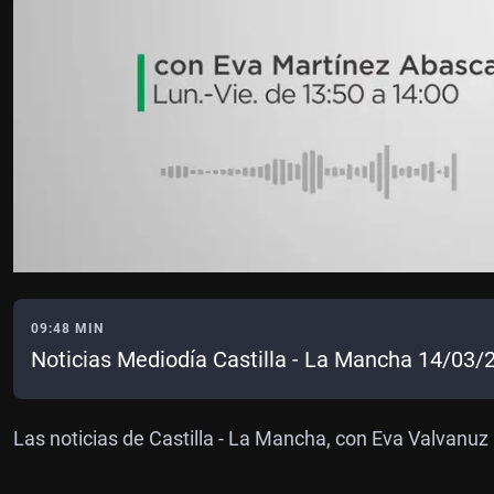
09:48 MIN
Noticias Mediodía Castilla - La Mancha 14/03/
Las noticias de Castilla - La Mancha, con Eva Valvanuz