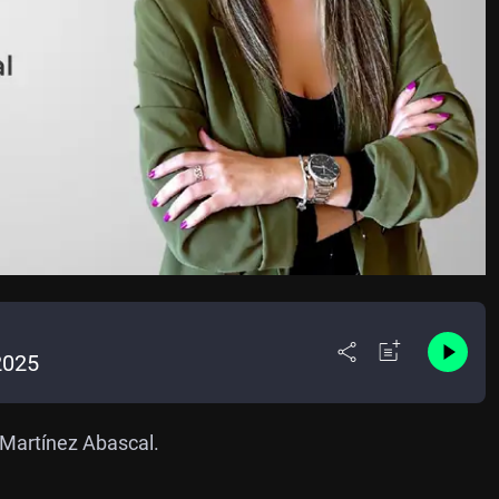
2025
 Martínez Abascal.