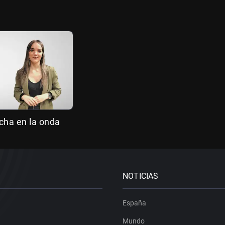
cha en la onda
NOTICIAS
España
Mundo