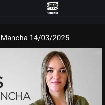
La Mancha 14/03/2025