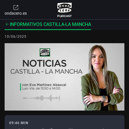
ondacero.es
INFORMATIVOS CASTILLA-LA MANCHA
10/06/2025
09:46 MIN