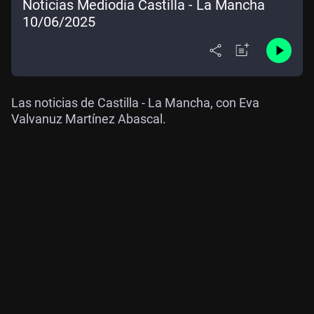
Noticias Mediodía Castilla - La Mancha
10/06/2025
Las noticias de Castilla - La Mancha, con Eva
Valvanuz Martínez Abascal.