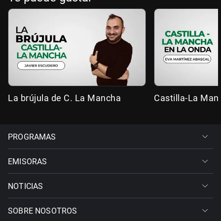
La brújula de C. La Mancha
Castilla-La Man
PROGRAMAS
EMISORAS
NOTICIAS
SOBRE NOSOTROS