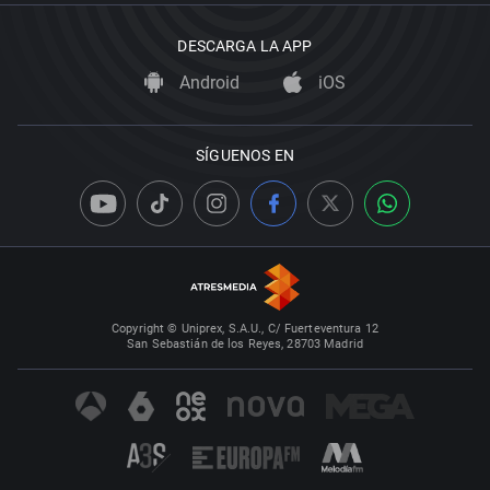
DESCARGA LA APP
Android
iOS
SÍGUENOS EN
Copyright © Uniprex, S.A.U., C/ Fuerteventura 12
San Sebastián de los Reyes, 28703 Madrid