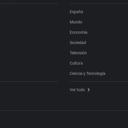
España
Mundo
Economía
Sociedad
Televisión
Cultura
Ciencia y Tecnología
Ver todo