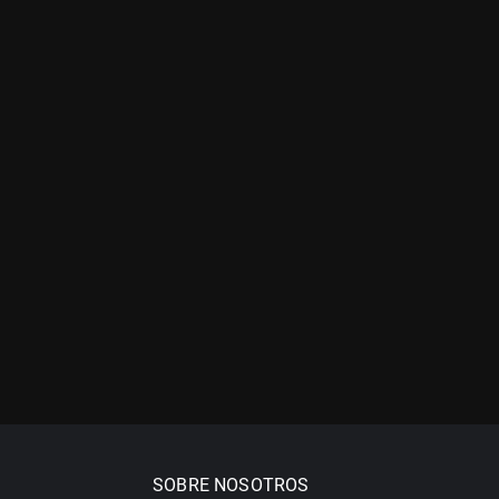
SOBRE NOSOTROS