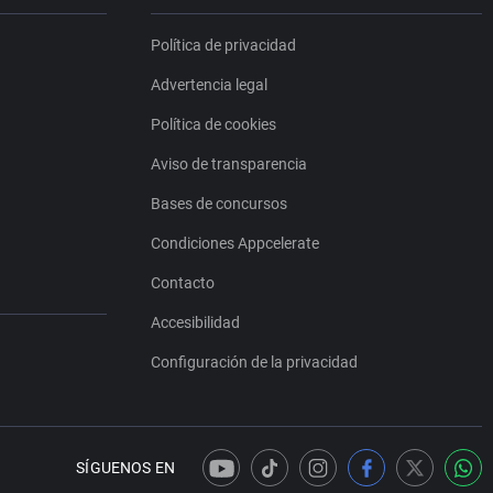
Política de privacidad
Advertencia legal
Política de cookies
Aviso de transparencia
Bases de concursos
Condiciones Appcelerate
Contacto
Accesibilidad
Configuración de la privacidad
SÍGUENOS EN