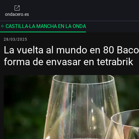
ondacero.es
CASTILLA-LA MANCHA EN LA ONDA
28/03/2025
La vuelta al mundo en 80 Baco
forma de envasar en tetrabrik