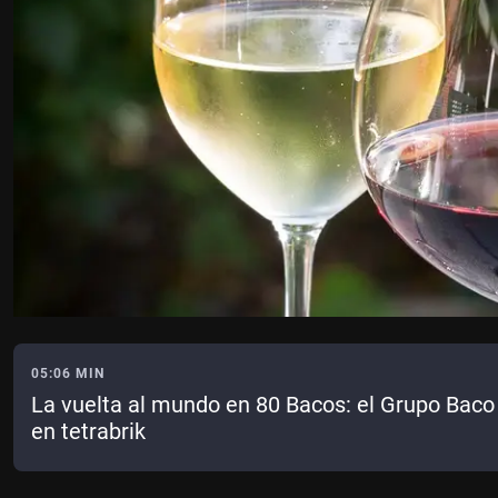
05:06 MIN
La vuelta al mundo en 80 Bacos: el Grupo Baco
en tetrabrik