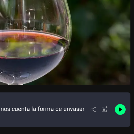
 nos cuenta la forma de envasar