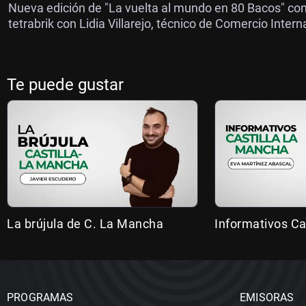
Nueva edición de "La vuelta al mundo en 80 Bacos" con
tetrabrik con Lidia Villarejo, técnico de Comercio Inter
Te puede gustar
La brújula de C. La Mancha
Informativos Ca
PROGRAMAS
EMISORAS