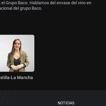
 el Grupo Baco. Hablamos del envase del vino en
nacional del grupo Baco.
stilla-La Mancha
NOTICIAS