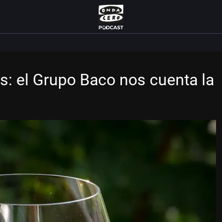
s: el Grupo Baco nos cuenta la