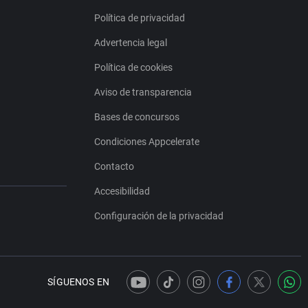
Política de privacidad
Advertencia legal
Política de cookies
Aviso de transparencia
Bases de concursos
Condiciones Appcelerate
Contacto
Accesibilidad
Configuración de la privacidad
SÍGUENOS EN