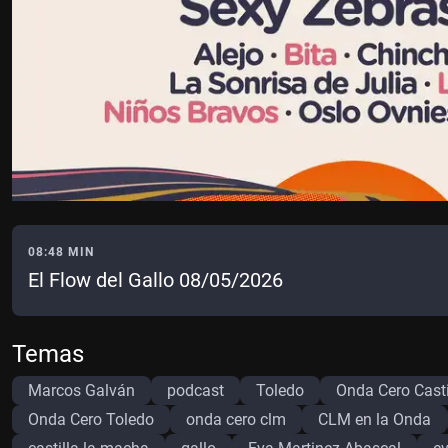
08:48 MIN
El Flow del Gallo 08/05/2026
Temas
Marcos Galván
podcast
Toledo
Onda Cero Cast
Onda Cero Toledo
onda cero clm
CLM en la Onda