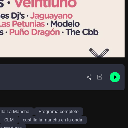
illa-La Mancha
Programa completo
CLM
castilla la mancha en la onda