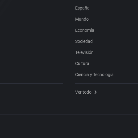
España
Mundo
Economía
Sociedad
Televisión
Cultura
Ciencia y Tecnología
Ver todo