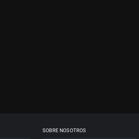
SOBRE NOSOTROS