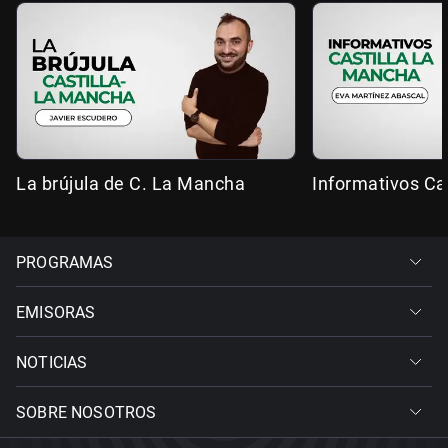
La brújula de C. La Mancha
Informativos Ca
PROGRAMAS
EMISORAS
NOTICIAS
SOBRE NOSOTROS