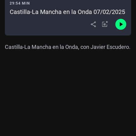
29:54 MIN
Castilla-La Mancha en la Onda 07/02/2025
Castilla-La Mancha en la Onda, con Javier Escudero.