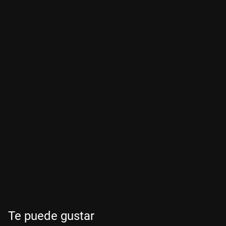
Te puede gustar