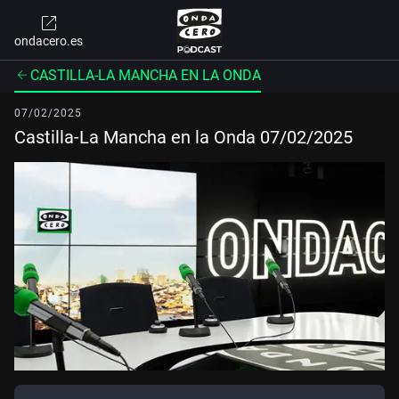
ondacero.es
CASTILLA-LA MANCHA EN LA ONDA
07/02/2025
Castilla-La Mancha en la Onda 07/02/2025