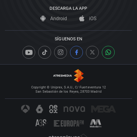
DESCARGA LA APP
Android
iOS
SÍGUENOS EN
Copyright © Uniprex, S.A.U., C/ Fuerteventura 12
San Sebastián de los Reyes, 28703 Madrid