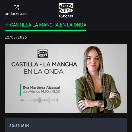
ondacero.es
CASTILLA-LA MANCHA EN LA ONDA
22/05/2025
30:33 MIN