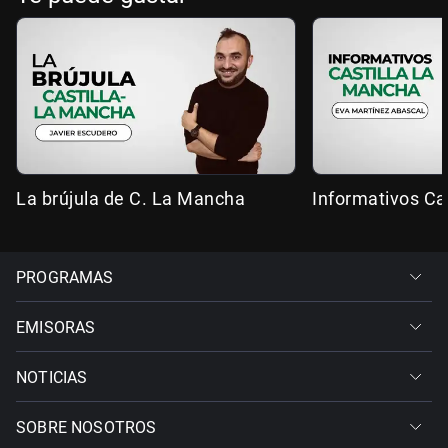
La brújula de C. La Mancha
Informativos Ca
PROGRAMAS
EMISORAS
NOTICIAS
SOBRE NOSOTROS