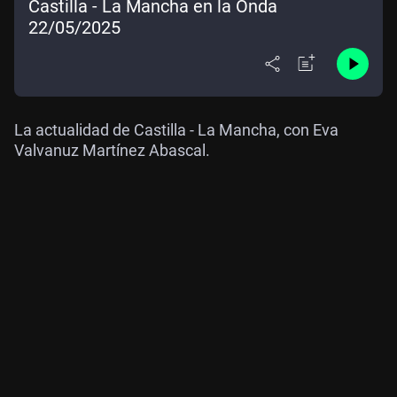
Castilla - La Mancha en la Onda
22/05/2025
La actualidad de Castilla - La Mancha, con Eva
Valvanuz Martínez Abascal.