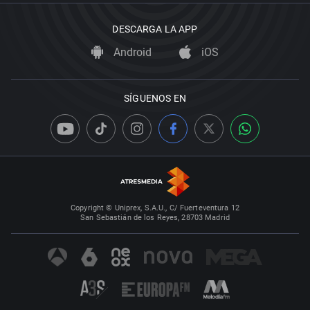
DESCARGA LA APP
Android
iOS
SÍGUENOS EN
Copyright © Uniprex, S.A.U., C/ Fuerteventura 12
San Sebastián de los Reyes, 28703 Madrid