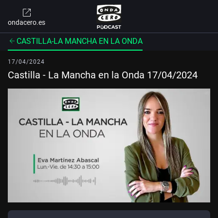
ondacero.es
CASTILLA-LA MANCHA EN LA ONDA
17/04/2024
Castilla - La Mancha en la Onda 17/04/2024