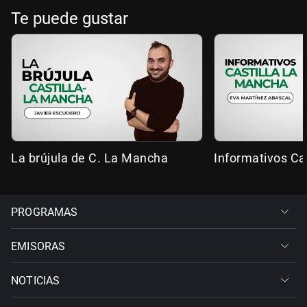
Te puede gustar
La brújula de C. La Mancha
Informativos Ca
PROGRAMAS
EMISORAS
NOTICIAS