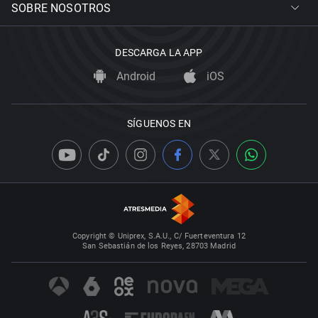
SOBRE NOSOTROS
DESCARGA LA APP
Android
iOS
SÍGUENOS EN
Copyright © Uniprex, S.A.U., C/ Fuerteventura 12
San Sebastián de los Reyes, 28703 Madrid