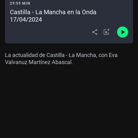
29:59 MIN
Castilla - La Mancha en la Onda
17/04/2024
La actualidad de Castilla - La Mancha, con Eva
Valvanuz Martínez Abascal.