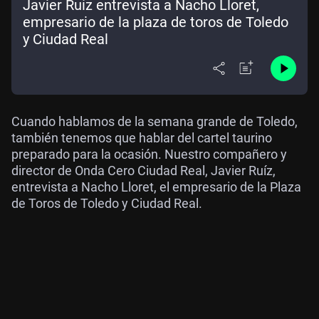
Javier Ruíz entrevista a Nacho Lloret,
empresario de la plaza de toros de Toledo
y Ciudad Real
Cuando hablamos de la semana grande de Toledo,
también tenemos que hablar del cartel taurino
preparado para la ocasión. Nuestro compañero y
director de Onda Cero Ciudad Real, Javier Ruíz,
entrevista a Nacho Lloret, el empresario de la Plaza
de Toros de Toledo y Ciudad Real.