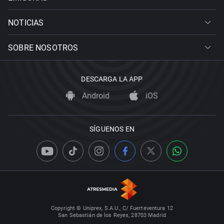
NOTICIAS
SOBRE NOSOTROS
DESCARGA LA APP
Android
iOS
SÍGUENOS EN
Copyright © Uniprex, S.A.U., C/ Fuerteventura 12
San Sebastián de los Reyes, 28703 Madrid