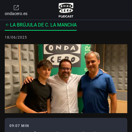
ondacero.es
LA BRÚJULA DE C. LA MANCHA
18/06/2025
09:07 MIN