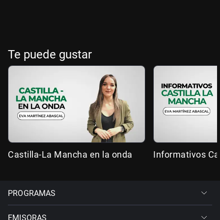
Te puede gustar
Castilla-La Mancha en la onda
Informativos Ca
PROGRAMAS
EMISORAS