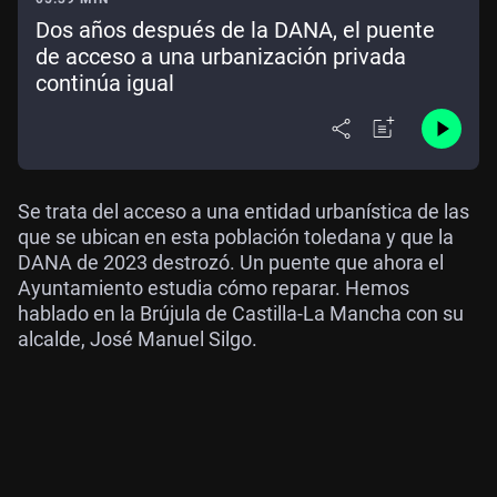
Dos años después de la DANA, el puente
de acceso a una urbanización privada
continúa igual
Se trata del acceso a una entidad urbanística de las
que se ubican en esta población toledana y que la
DANA de 2023 destrozó. Un puente que ahora el
Ayuntamiento estudia cómo reparar. Hemos
hablado en la Brújula de Castilla-La Mancha con su
alcalde, José Manuel Silgo.