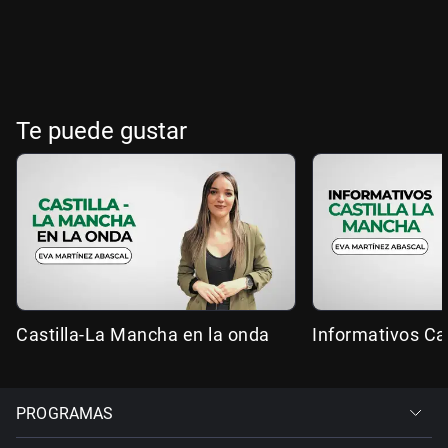
Te puede gustar
Castilla-La Mancha en la onda
Informativos Ca
PROGRAMAS