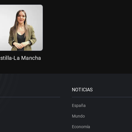
stilla-La Mancha
NOTICIAS
España
Mundo
Economía