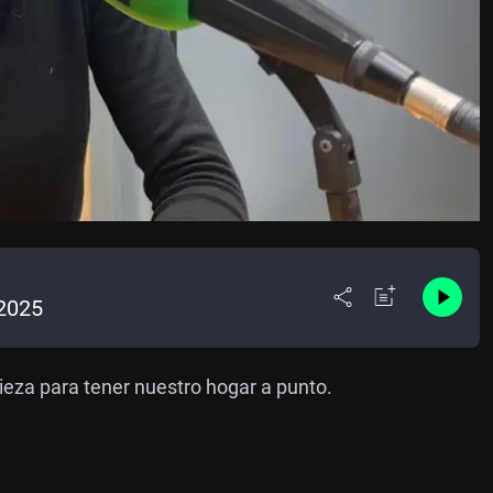
2025
eza para tener nuestro hogar a punto.