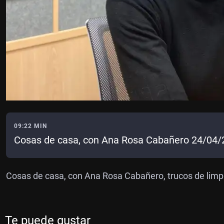
09:22 MIN
Cosas de casa, con Ana Rosa Cabañero 24/04/
Cosas de casa, con Ana Rosa Cabañero, trucos de limpi
Te puede gustar