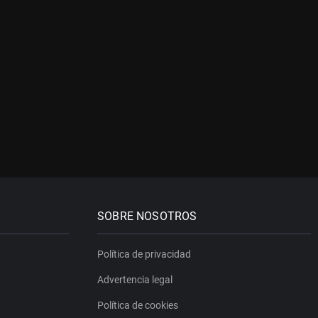
SOBRE NOSOTROS
Política de privacidad
Advertencia legal
Política de cookies