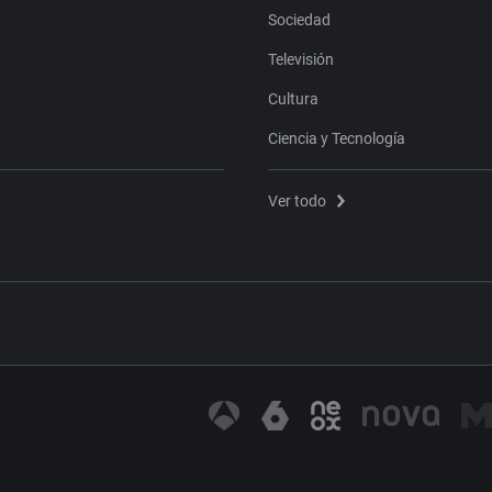
Sociedad
Televisión
Cultura
Ciencia y Tecnología
Ver todo