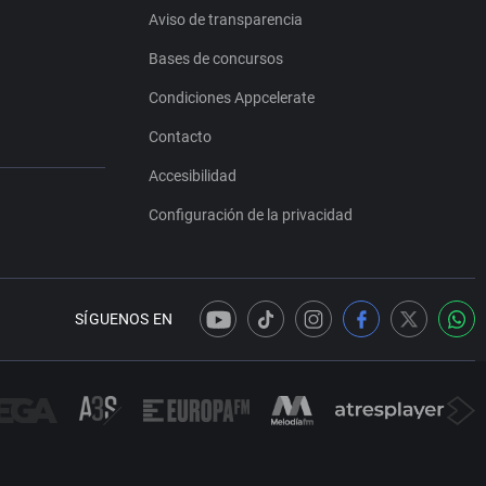
Aviso de transparencia
Bases de concursos
Condiciones Appcelerate
Contacto
Accesibilidad
Configuración de la privacidad
SÍGUENOS EN