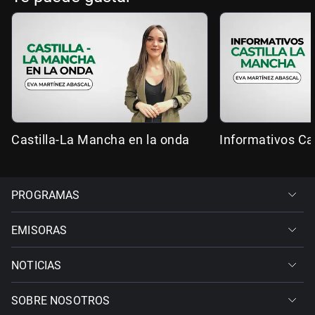
Castilla-La Mancha en la onda
Informativos Ca
PROGRAMAS
EMISORAS
NOTICIAS
SOBRE NOSOTROS