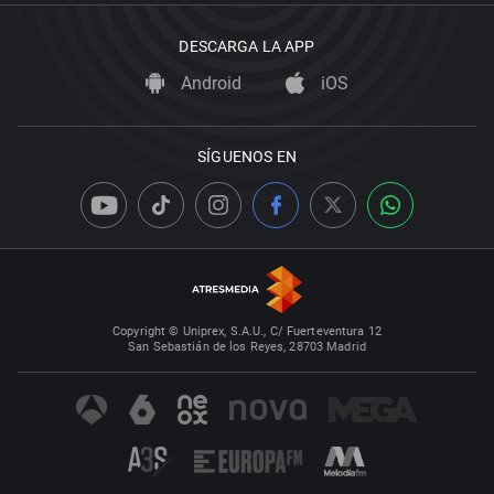
DESCARGA LA APP
Android
iOS
SÍGUENOS EN
Copyright © Uniprex, S.A.U., C/ Fuerteventura 12
San Sebastián de los Reyes, 28703 Madrid