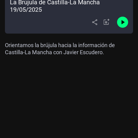
La Brújula de Castilla-La Mancha
19/05/2025
Orientamos la brújula hacia la información de
Castilla-La Mancha con Javier Escudero.