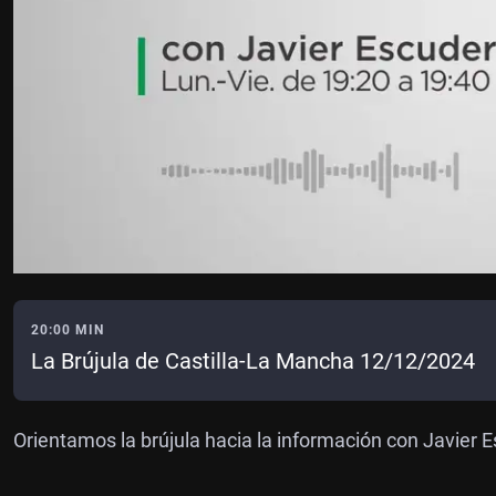
20:00 MIN
La Brújula de Castilla-La Mancha 12/12/2024
Orientamos la brújula hacia la información con Javier 