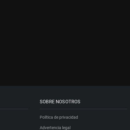
SOBRE NOSOTROS
Política de privacidad
Advertencia legal