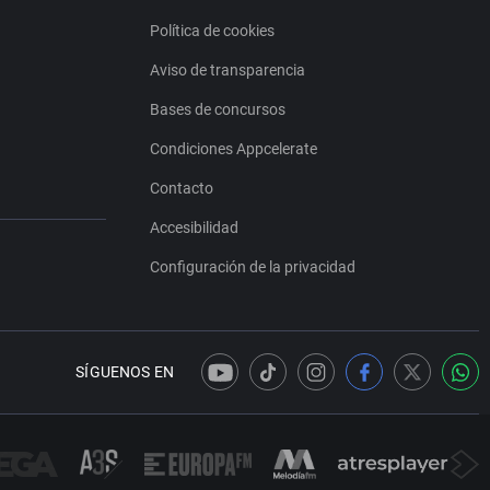
Política de cookies
Aviso de transparencia
Bases de concursos
Condiciones Appcelerate
Contacto
Accesibilidad
Configuración de la privacidad
SÍGUENOS EN