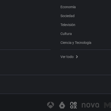
Economía
Sociedad
Televisión
Cultura
Ciencia y Tecnología
Ver todo