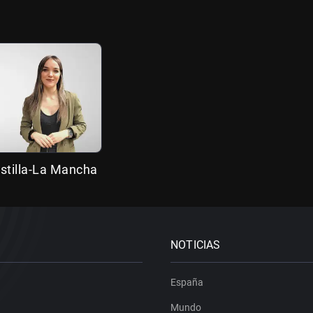
stilla-La Mancha
NOTICIAS
España
Mundo