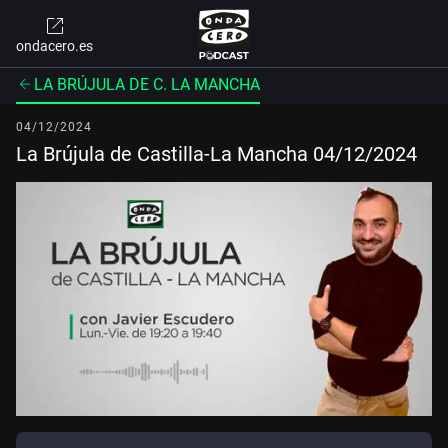
ondacero.es
LA BRÚJULA DE C. LA MANCHA
04/12/2024
La Brújula de Castilla-La Mancha 04/12/2024