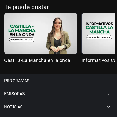
Te puede gustar
Castilla-La Mancha en la onda
Informativos Ca
PROGRAMAS
EMISORAS
NOTICIAS