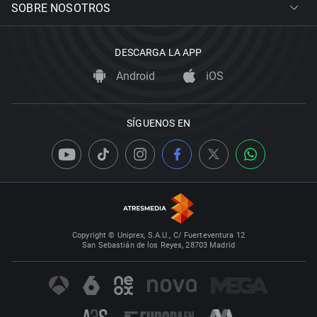
SOBRE NOSOTROS
DESCARGA LA APP
Android
iOS
SÍGUENOS EN
Copyright © Uniprex, S.A.U., C/ Fuerteventura 12
San Sebastián de los Reyes, 28703 Madrid