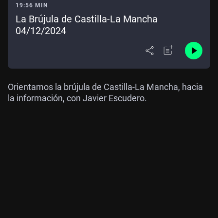
19:56 MIN
La Brújula de Castilla-La Mancha
04/12/2024
Orientamos la brújula de Castilla-La Mancha, hacia
la información, con Javier Escudero.