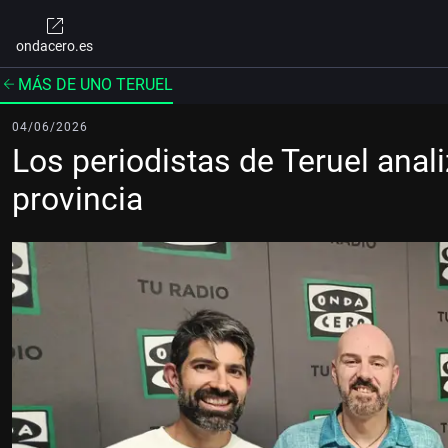
ondacero.es
MÁS DE UNO TERUEL
04/06/2026
Los periodistas de Teruel anali
provincia