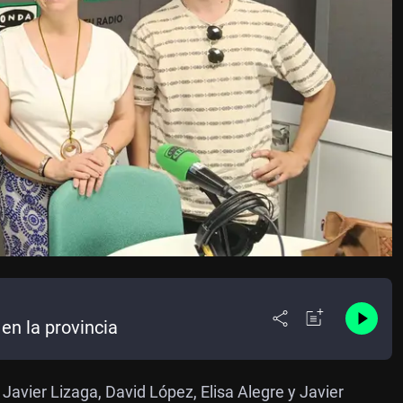
en la provincia
Javier Lizaga, David López, Elisa Alegre y Javier