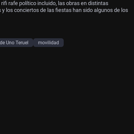
i rafe político incluido, las obras en distintas
s y los conciertos de las fiestas han sido algunos de los
de Uno Teruel
movilidad