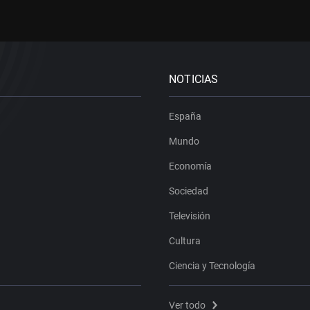
NOTICIAS
España
Mundo
Economía
Sociedad
Televisión
Cultura
Ciencia y Tecnología
Ver todo