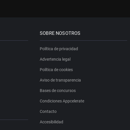
SOBRE NOSOTROS
Política de privacidad
Advertencia legal
Política de cookies
Aviso de transparencia
Bases de concursos
Condiciones Appcelerate
Contacto
Accesibilidad