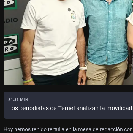
21:33 MIN
Los periodistas de Teruel analizan la movilidad 
Hoy hemos tenido tertulia en la mesa de redacción con 