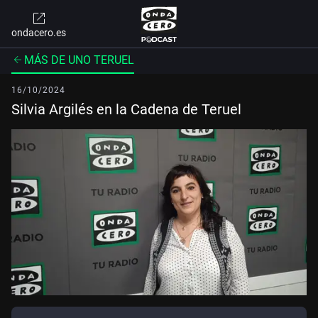
ondacero.es
MÁS DE UNO TERUEL
16/10/2024
Silvia Argilés en la Cadena de Teruel