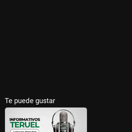
Te puede gustar