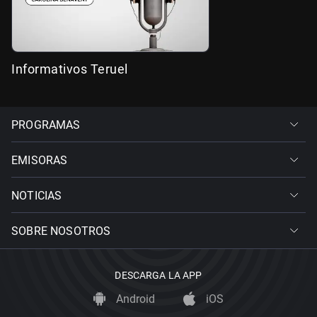
Informativos Teruel
PROGRAMAS
EMISORAS
NOTICIAS
SOBRE NOSOTROS
DESCARGA LA APP
Android
iOS