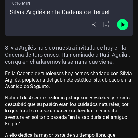
10:16 MIN
Silvia Argilés en la Cadena de Teruel
Silvia Argilés ha sido nuestra invitada de hoy en la
Cadena de turolenses. Ha nominado a Raúl Aguilar,
con quien charlaremos la semana que viene.
En la Cadena de turolenses hoy hemos charlado con Silvia
Argilés, propietaria del gabinete estético Isis, ubicado en la
Avenida de Sagunto.
Natural de Ademuz, estudió peluquería y estética y pronto
descubrió que su pasión eran los cuidados naturales, por
lo que tras formarse en Valencia decidió iniciar esta
aventura en solitario basada "en la sabiduría del antiguo
Egipto".
A ello dedica la mayor parte de su tiempo libre, que