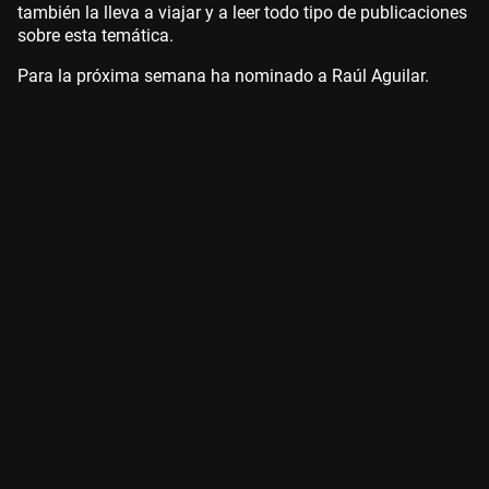
también la lleva a viajar y a leer todo tipo de publicaciones
sobre esta temática.
Para la próxima semana ha nominado a Raúl Aguilar.