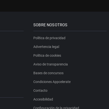
SOBRE NOSOTROS
Política de privacidad
Advertencia legal
Política de cookies
Aviso de transparencia
Bases de concursos
Condiciones Appcelerate
Contacto
Accesibilidad
Configuración de la privacidad