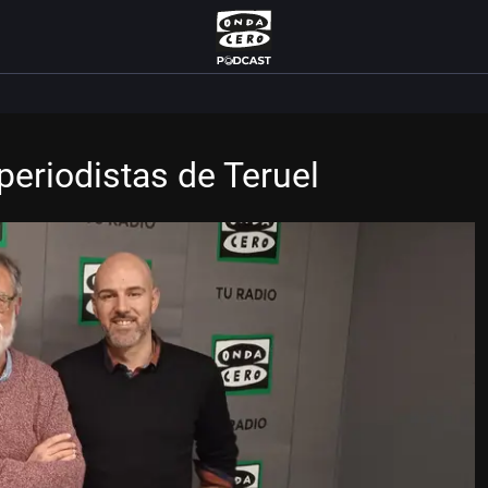
periodistas de Teruel