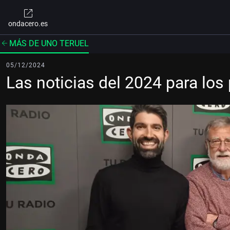
ondacero.es
MÁS DE UNO TERUEL
05/12/2024
Las noticias del 2024 para los 