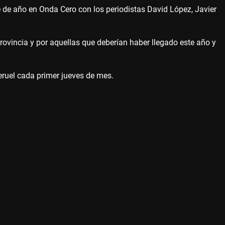
de año en Onda Cero con los periodistas David López, Javier
provincia y por aquellas que deberían haber llegado este año y
eruel cada primer jueves de mes.