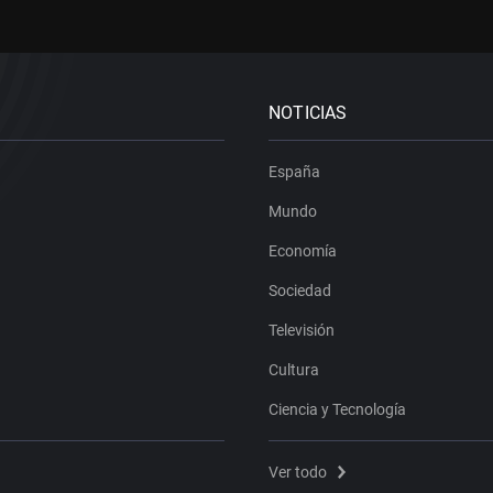
NOTICIAS
España
Mundo
Economía
Sociedad
Televisión
Cultura
Ciencia y Tecnología
Ver todo