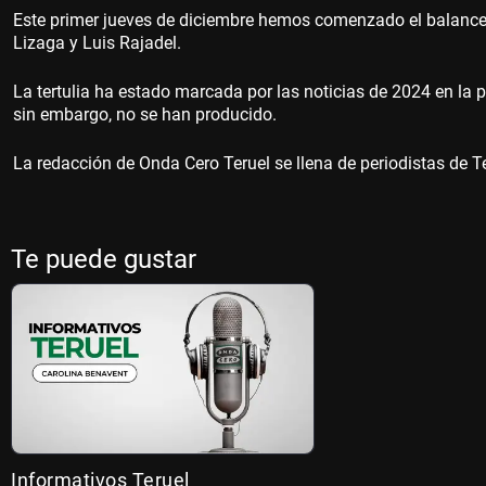
Este primer jueves de diciembre hemos comenzado el balance 
Lizaga y Luis Rajadel.
La tertulia ha estado marcada por las noticias de 2024 en la 
sin embargo, no se han producido.
La redacción de Onda Cero Teruel se llena de periodistas de T
Te puede gustar
Informativos Teruel