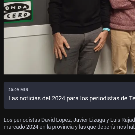
20:09 MIN
Las noticias del 2024 para los periodistas de T
Los periodistas David Lopez, Javier Lizaga y Luis Raja
marcado 2024 en la provincia y las que deberíamos ha