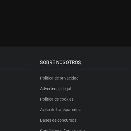
SOBRE NOSOTROS
Política de privacidad
Advertencia legal
Política de cookies
Aviso de transparencia
Bases de concursos
Condiciones Appcelerate