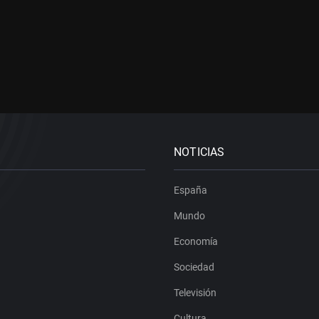
NOTICIAS
España
Mundo
Economía
Sociedad
Televisión
Cultura