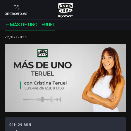
ondacero.es
MÁS DE UNO TERUEL
22/07/2025
01H 29 MIN