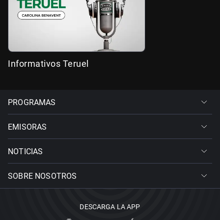
Informativos Teruel
PROGRAMAS
EMISORAS
NOTICIAS
SOBRE NOSOTROS
DESCARGA LA APP