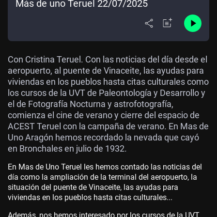
Más de uno Teruel 22/07/2025
Con Cristina Teruel. Con las noticias del día desde el
aeropuerto, al puente de Vinaceite, las ayudas para
viviendas en los pueblos hasta citas culturales como
los cursos de la UVT de Paleontología y Desarrollo y
el de Fotografía Nocturna y astrofotografía,
comienza el cine de verano y cierre del espacio de
ACEST Teruel con la campaña de verano. En Mas de
Uno Aragón hemos recordado la nevada que cayó
en Bronchales en julio de 1932.
En Mas de Uno Teruel les hemos contado las noticias del
día como la ampliación de la terminal del aeropuerto, la
situación del puente de Vinaceite, las ayudas para
viviendas en los pueblos hasta citas culturales...
Además, nos hemos interesado por los cursos de la UVT