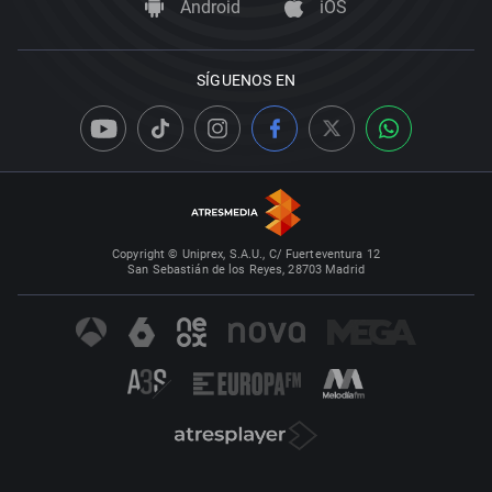
Android
iOS
SÍGUENOS EN
Copyright © Uniprex, S.A.U., C/ Fuerteventura 12
San Sebastián de los Reyes, 28703 Madrid