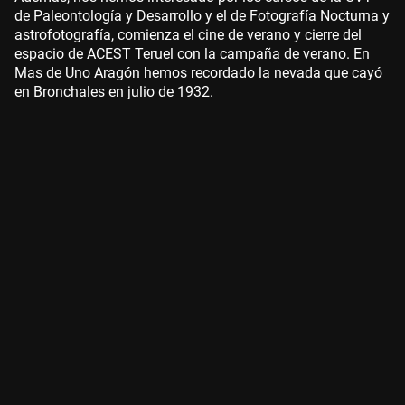
de Paleontología y Desarrollo y el de Fotografía Nocturna y
astrofotografía, comienza el cine de verano y cierre del
espacio de ACEST Teruel con la campaña de verano. En
Mas de Uno Aragón hemos recordado la nevada que cayó
en Bronchales en julio de 1932.