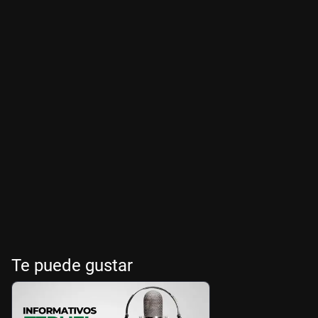
Te puede gustar