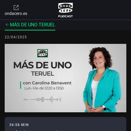
ondacero.es
MÁS DE UNO TERUEL
22/04/2025
36:58 MIN