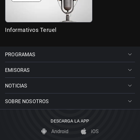
Informativos Teruel
PROGRAMAS
EMISORAS
NOTICIAS
SOBRE NOSOTROS
DESCARGA LA APP
Android
iOS