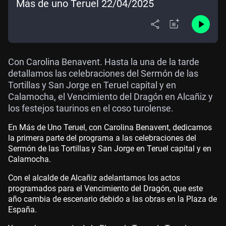
Más de uno Teruel 22/04/2025
Con Carolina Benavent. Hasta la una de la tarde
detallamos las celebraciones del Sermón de las
Tortillas y San Jorge en Teruel capital y en
Calamocha, el Vencimiento del Dragón en Alcañiz y
los festejos taurinos en el coso turolense.
En Más de Uno Teruel, con Carolina Benavent, dedicamos
la primera parte del programa a las celebraciones del
Sermón de las Tortillas y San Jorge en Teruel capital y en
Calamocha.
Con el alcalde de Alcañiz adelantamos los actos
programados para el Vencimiento del Dragón, que este
año cambia de escenario debido a las obras en la Plaza de
España.