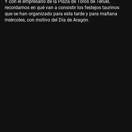
Y con el empresario de la Plaza de Toros de Teruel,
recordamos en qué van a consistir los festejos taurinos
que se han organizado para esta tarde y para mañana
miércoles, con motivo del Día de Aragón.