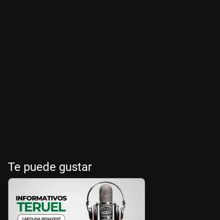
Te puede gustar