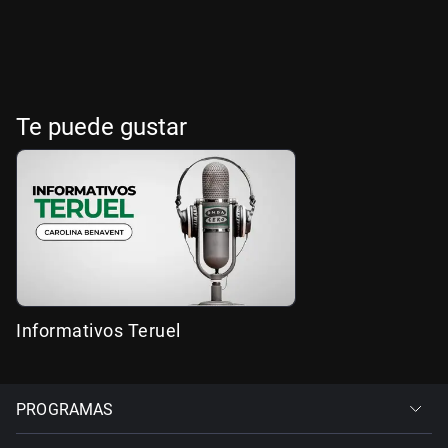
Te puede gustar
Informativos Teruel
PROGRAMAS