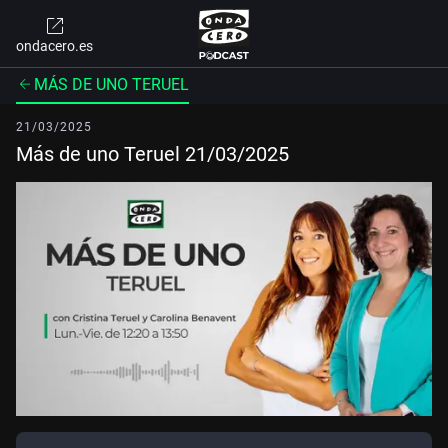
ondacero.es
MÁS DE UNO TERUEL
21/03/2025
Más de uno Teruel 21/03/2025