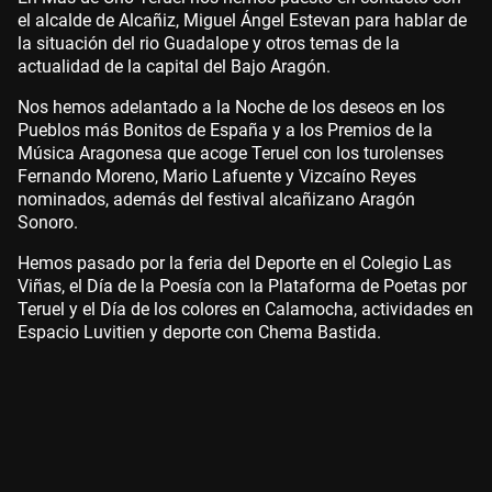
el alcalde de Alcañiz, Miguel Ángel Estevan para hablar de
la situación del rio Guadalope y otros temas de la
actualidad de la capital del Bajo Aragón.
Nos hemos adelantado a la Noche de los deseos en los
Pueblos más Bonitos de España y a los Premios de la
Música Aragonesa que acoge Teruel con los turolenses
Fernando Moreno, Mario Lafuente y Vizcaíno Reyes
nominados, además del festival alcañizano Aragón
Sonoro.
Hemos pasado por la feria del Deporte en el Colegio Las
Viñas, el Día de la Poesía con la Plataforma de Poetas por
Teruel y el Día de los colores en Calamocha, actividades en
Espacio Luvitien y deporte con Chema Bastida.