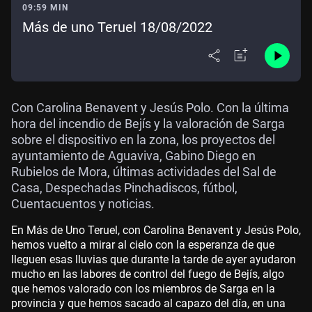
09:59 MIN
Más de uno Teruel 18/08/2022
Con Carolina Benavent y Jesús Polo. Con la última
hora del incendio de Bejís y la valoración de Sarga
sobre el dispositivo en la zona, los proyectos del
ayuntamiento de Aguaviva, Gabino Diego en
Rubielos de Mora, últimas actividades del Sal de
Casa, Despechadas Pinchadiscos, fútbol,
Cuentacuentos y noticias.
En Más de Uno Teruel, con Carolina Benavent y Jesús Polo,
hemos vuelto a mirar al cielo con la esperanza de que
lleguen esas lluvias que durante la tarde de ayer ayudaron
mucho en las labores de control del fuego de Bejís, algo
que hemos valorado con los miembros de Sarga en la
provincia y que hemos sacado al capazo del día, en una