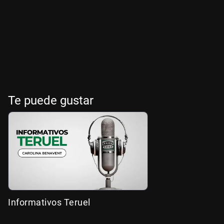
Te puede gustar
Informativos Teruel