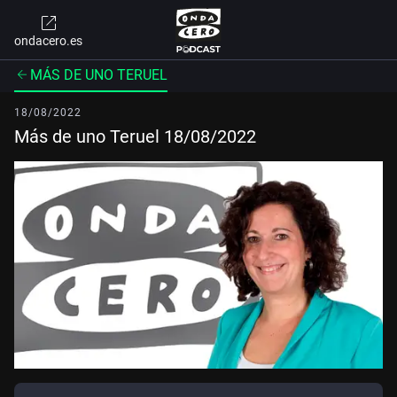
ondacero.es
MÁS DE UNO TERUEL
18/08/2022
Más de uno Teruel 18/08/2022