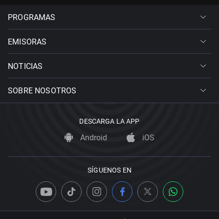
PROGRAMAS
EMISORAS
NOTICIAS
SOBRE NOSOTROS
DESCARGA LA APP
Android
iOS
SÍGUENOS EN