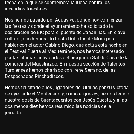
fecha en la que se conmemora la lucha contra los
incendios forestales.
Nos hemos pasado por Aguaviva, donde hoy comienzan
las fiestas y donde el ayuntamiento ha solicitado la
declaración de BIC para el puente de Cananillas. En clave
cultural, nos hemos ido hasta Rubielos de Mora para
hablar con el actor Gabino Diego, que actúa esta noche en
el Festival Puerta al Mediterráneo, nos hemos interesado
por las últimas actividades del programa Sal de Casa de la
comarca del Maestrazgo. En nuestra sección de Talentos
Turolenses hemos charlado con Irene Serrano, de las
Despechadas Pinchadiscos.
Hemos felicitado a los jugadores del Utrillas por su victoria
de ayer ante el Montecarlo y, como es jueves, hemos tenido
nuestra dosis de Cuentacuentos con Jesús Cuesta, y a las
dos menos diez hemos resumido las noticias de la
jornada.