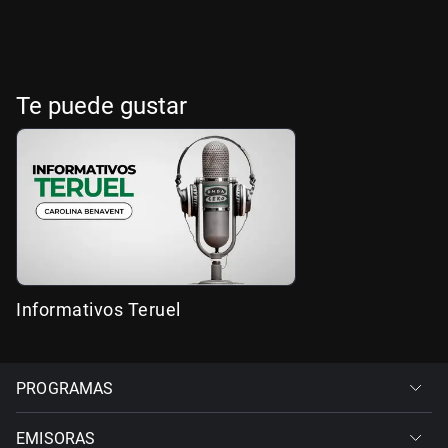
Te puede gustar
Informativos Teruel
PROGRAMAS
EMISORAS