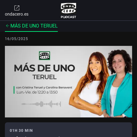
ondacero.es
MÁS DE UNO TERUEL
16/05/2025
01H 30 MIN