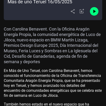
Más de uno Teruel 16/05/2025
Con Carolina Benavent. Con la Oficina Aragón
Energía Propia, la comunidad energética de Luco de
Jiloca, nuevo espacio en BMW Martín Lizaga,
Premios Design Europe 2025, Día Internacional del
Museo, Feria Luces y Sombras en La Iglesuela del
Cid, Desafío de Ganaderías, agenda de fin de
semana y deportes
En Más de Uno Teruel, con Carolina Benavent, hemos
conocido el funcionamiento de la Oficina de Transferencia
Comunitaria Aragón Energía Propia, que se ha presentado
hoy en Teruel, y hemos avanzado los detalles del
encuentro de comunidades energéticas que se celebra este
fin de semana en Luco de Jiloca.
También hemos estado en el nuevo espacio que ha