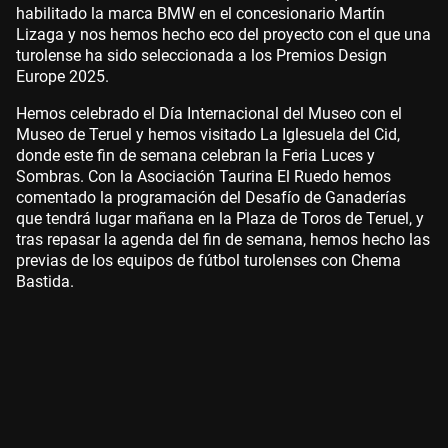
habilitado la marca BMW en el concesionario Martín
Lizaga y nos hemos hecho eco del proyecto con el que una
turolense ha sido seleccionada a los Premios Design
Europe 2025.
Hemos celebrado el Día Internacional del Museo con el
Museo de Teruel y hemos visitado La Iglesuela del Cid,
donde este fin de semana celebran la Feria Luces y
Sombras. Con la Asociación Taurina El Ruedo hemos
comentado la programación del Desafío de Ganaderías
que tendrá lugar mañana en la Plaza de Toros de Teruel, y
tras repasar la agenda del fin de semana, hemos hecho las
previas de los equipos de fútbol turolenses con Chema
Bastida.