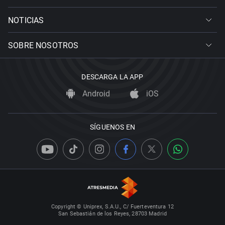
NOTICIAS
SOBRE NOSOTROS
DESCARGA LA APP
Android
iOS
SÍGUENOS EN
Copyright © Uniprex, S.A.U., C/ Fuerteventura 12
San Sebastián de los Reyes, 28703 Madrid