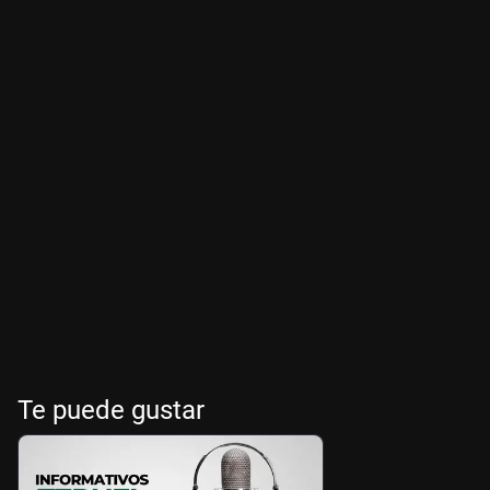
Te puede gustar