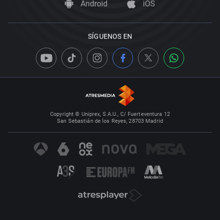
Android
iOS
SÍGUENOS EN
Copyright © Uniprex, S.A.U., C/ Fuerteventura 12
San Sebastián de los Reyes, 28703 Madrid