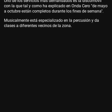
Uno de los servicios más demandados es la discomóvil
con la que tal y como ha explicado en Onda Cero "de mayo
a octubre están completos durante los fines de semana".
Musicalmente está especializado en la percusión y da
clases a diferentes vecinos de la zona.