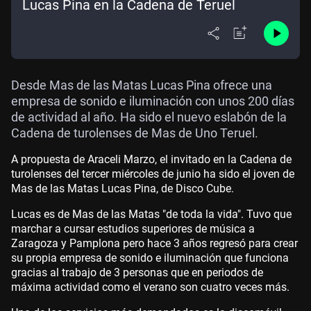
Lucas Pina en la Cadena de Teruel
Desde Mas de las Matas Lucas Pina ofrece una
empresa de sonido e iluminación con unos 200 días
de actividad al año. Ha sido el nuevo eslabón de la
Cadena de turolenses de Mas de Uno Teruel.
A propuesta de Araceli Marzo, el invitado en la Cadena de
turolenses del tercer miércoles de junio ha sido el joven de
Mas de las Matas Lucas Pina, de Disco Cube.
Lucas es de Mas de las Matas "de toda la vida". Tuvo que
marchar a cursar estudios superiores de música a
Zaragoza y Pamplona pero hace 3 años regresó para crear
su propia empresa de sonido e iluminación que funciona
gracias al trabajo de 3 personas que en periodos de
máxima actividad como el verano son cuatro veces más.