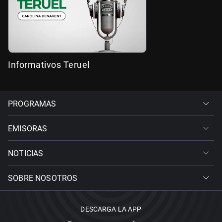
Informativos Teruel
PROGRAMAS
EMISORAS
NOTICIAS
SOBRE NOSOTROS
DESCARGA LA APP