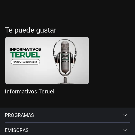
Te puede gustar
Informativos Teruel
PROGRAMAS
EMISORAS