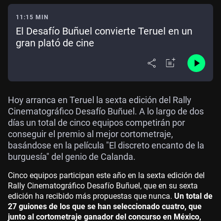
11:15 MIN
El Desafío Buñuel convierte Teruel en un
gran plató de cine
Hoy arranca en Teruel la sexta edición del Rally
Cinematográfico Desafío Buñuel. A lo largo de dos
días un total de cinco equipos competirán por
conseguir el premio al mejor cortometraje,
basándose en la película "El discreto encanto de la
burguesía" del genio de Calanda.
Cinco equipos participan este año en la sexta edición del
Rally Cinematográfico Desafío Buñuel, que en su sexta
edición ha recibido más propuestas que nunca.
Un total de
27 guiones de los que se han seleccionado cuatro, que
junto al cortometraje ganador del concurso en México,