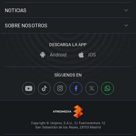
NOTICIAS
SOBRE NOSOTROS
DESCARGA LA APP
Android
iOS
SÍGUENOS EN
Copyright © Uniprex, S.A.U., C/ Fuerteventura 12
San Sebastián de los Reyes, 28703 Madrid