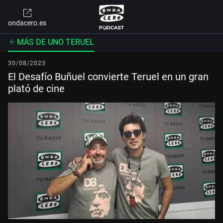
ondacero.es
MÁS DE UNO TERUEL
30/08/2023
El Desafío Buñuel convierte Teruel en un gran
plató de cine