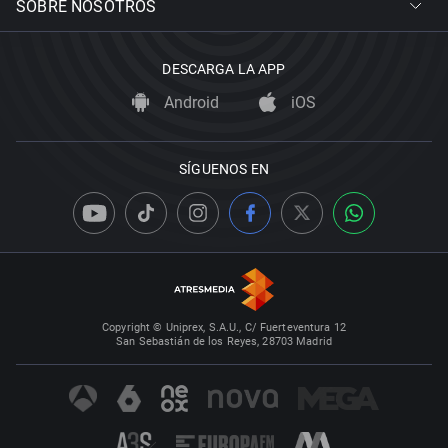
SOBRE NOSOTROS
DESCARGA LA APP
Android
iOS
SÍGUENOS EN
Copyright © Uniprex, S.A.U., C/ Fuerteventura 12
San Sebastián de los Reyes, 28703 Madrid