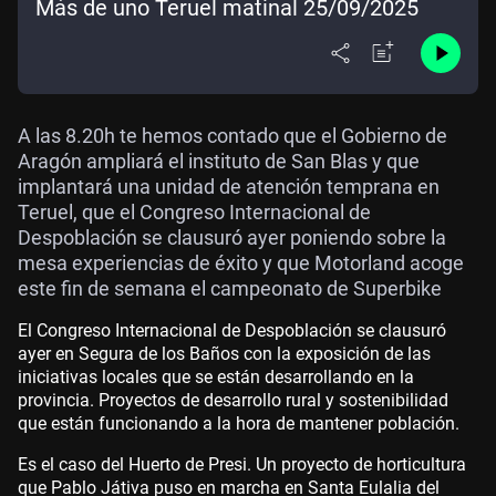
Más de uno Teruel matinal 25/09/2025
A las 8.20h te hemos contado que el Gobierno de
Aragón ampliará el instituto de San Blas y que
implantará una unidad de atención temprana en
Teruel, que el Congreso Internacional de
Despoblación se clausuró ayer poniendo sobre la
mesa experiencias de éxito y que Motorland acoge
este fin de semana el campeonato de Superbike
El Congreso Internacional de Despoblación se clausuró
ayer en Segura de los Baños con la exposición de las
iniciativas locales que se están desarrollando en la
provincia. Proyectos de desarrollo rural y sostenibilidad
que están funcionando a la hora de mantener población.
Es el caso del Huerto de Presi. Un proyecto de horticultura
que Pablo Játiva puso en marcha en Santa Eulalia del