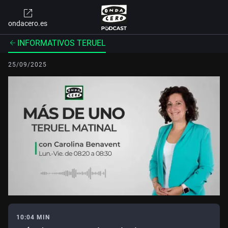
ondacero.es
INFORMATIVOS TERUEL
25/09/2025
10:04 MIN