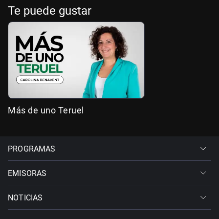
Te puede gustar
Más de uno Teruel
PROGRAMAS
EMISORAS
NOTICIAS