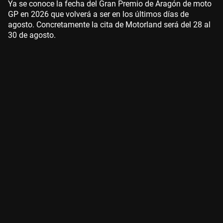
Ya se conoce la fecha del Gran Premio de Aragón de moto
GP en 2026 que volverá a ser en los últimos días de
agosto. Concretamente la cita de Motorland será del 28 al
30 de agosto.