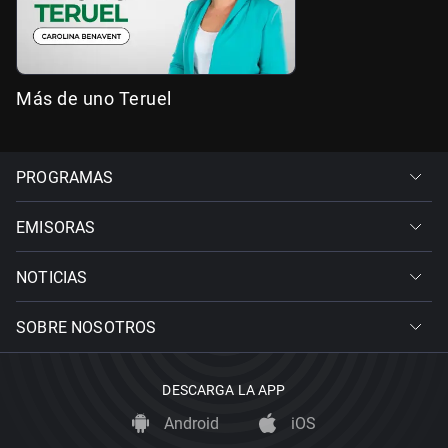
Más de uno Teruel
PROGRAMAS
EMISORAS
NOTICIAS
SOBRE NOSOTROS
DESCARGA LA APP
Android
iOS