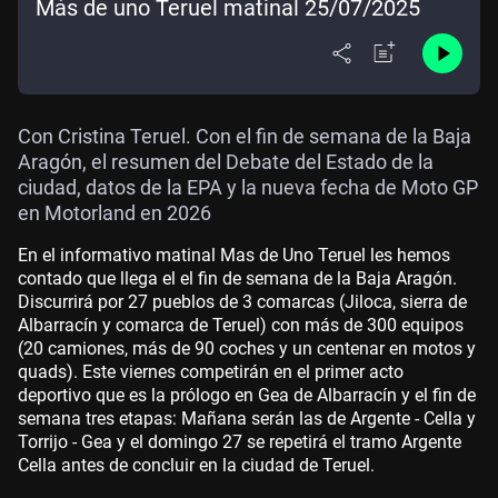
Más de uno Teruel matinal 25/07/2025
Con Cristina Teruel. Con el fin de semana de la Baja
Aragón, el resumen del Debate del Estado de la
ciudad, datos de la EPA y la nueva fecha de Moto GP
en Motorland en 2026
En el informativo matinal Mas de Uno Teruel les hemos
contado que llega el el fin de semana de la Baja Aragón.
Discurrirá por 27 pueblos de 3 comarcas (Jiloca, sierra de
Albarracín y comarca de Teruel) con más de 300 equipos
(20 camiones, más de 90 coches y un centenar en motos y
quads). Este viernes competirán en el primer acto
deportivo que es la prólogo en Gea de Albarracín y el fin de
semana tres etapas: Mañana serán las de Argente - Cella y
Torrijo - Gea y el domingo 27 se repetirá el tramo Argente
Cella antes de concluir en la ciudad de Teruel.