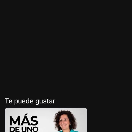
Te puede gustar