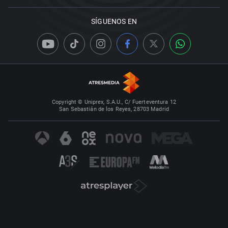
SÍGUENOS EN
Copyright © Uniprex, S.A.U., C/ Fuerteventura 12
San Sebastián de los Reyes, 28703 Madrid