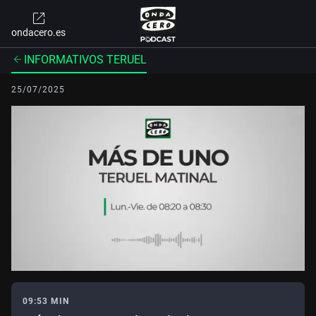
ondacero.es
INFORMATIVOS TERUEL
25/07/2025
09:53 MIN