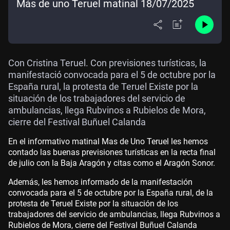
Más de uno Teruel matinal 18/07/2025
Con Cristina Teruel. Con previsiones turísticas, la
manifestació convocada para el 5 de octubre por la
España rural, la protesta de Teruel Existe por la
situación de los trabajadores del servicio de
ambulancias, llega Rubvinos a Rubielos de Mora,
cierre del Festival Buñuel Calanda
En el informativo matinal Mas de Uno Teruel les hemos
contado las buenas previsiones turísticas en la recta final
de julio con la Baja Aragón y citas como el Aragón Sonor.
Además, les hemos informado de la manifestación
convocada para el 5 de octubre por la España rural, de la
protesta de Teruel Existe por la situación de los
trabajadores del servicio de ambulancias, llega Rubvinos a
Rubielos de Mora, cierre del Festival Buñuel Calanda