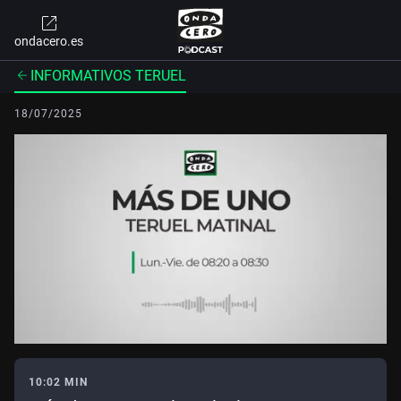
ondacero.es
INFORMATIVOS TERUEL
18/07/2025
10:02 MIN