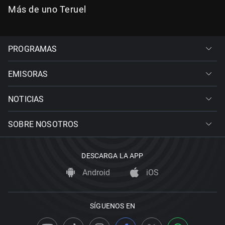
Más de uno Teruel
PROGRAMAS
EMISORAS
NOTICIAS
SOBRE NOSOTROS
DESCARGA LA APP
Android
iOS
SÍGUENOS EN