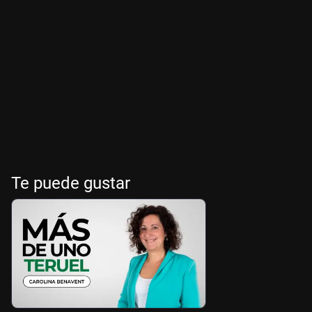
Te puede gustar