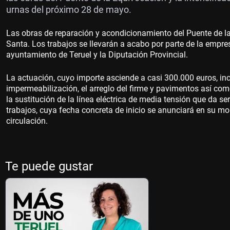
urnas del próximo 28 de mayo.
Las obras de reparación y acondicionamiento del Puente de 
Santa. Los trabajos se llevarán a acabo por parte de la empre
ayuntamiento de Teruel y la Diputación Provincial.
La actuación, cuyo importe asciende a casi 300.000 euros, incl
impermeabilización, el arreglo del firme y pavimentos así co
la sustitución de la línea eléctrica de media tensión que da serv
trabajos, cuya fecha concreta de inicio se anunciará en su mo
circulación.
Te puede gustar