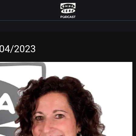
/04/2023