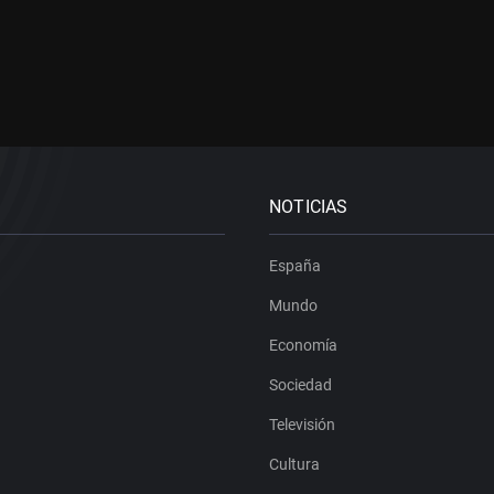
NOTICIAS
España
Mundo
Economía
Sociedad
Televisión
Cultura