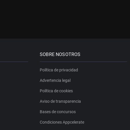
SOBRE NOSOTROS
Política de privacidad
Advertencia legal
Política de cookies
Aviso de transparencia
Bases de concursos
Condiciones Appcelerate