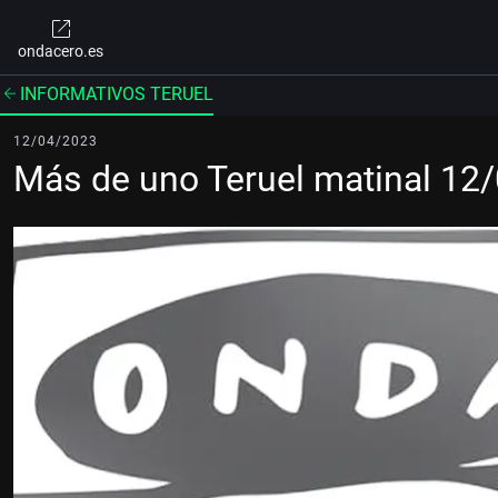
ondacero.es
INFORMATIVOS TERUEL
12/04/2023
Más de uno Teruel matinal 12