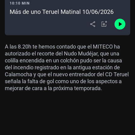
10:10 MIN
Más de uno Teruel Matinal 10/06/2026
A las 8.20h te hemos contado que el MITECO ha
autorizado el recorte del Nudo Mudéjar, que una
colilla encendida en un colchón pudo ser la causa
del incendio registrado en la antigua estación de
Calamocha y que el nuevo entrenador del CD Teruel
señala la falta de gol como uno de los aspectos a
mejorar de cara a la próxima temporada.