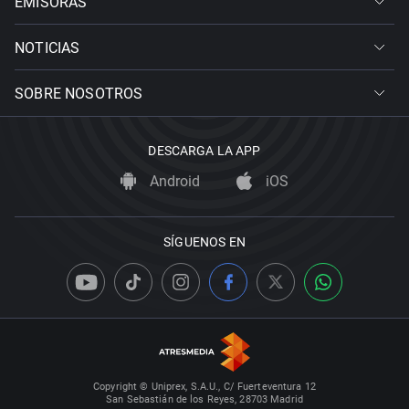
EMISORAS
NOTICIAS
SOBRE NOSOTROS
DESCARGA LA APP
Android
iOS
SÍGUENOS EN
Copyright © Uniprex, S.A.U., C/ Fuerteventura 12
San Sebastián de los Reyes, 28703 Madrid