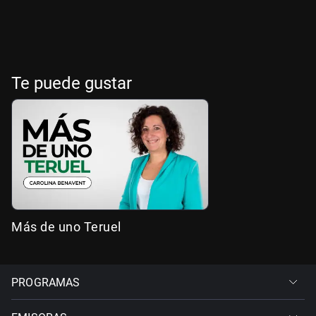
Te puede gustar
Más de uno Teruel
PROGRAMAS