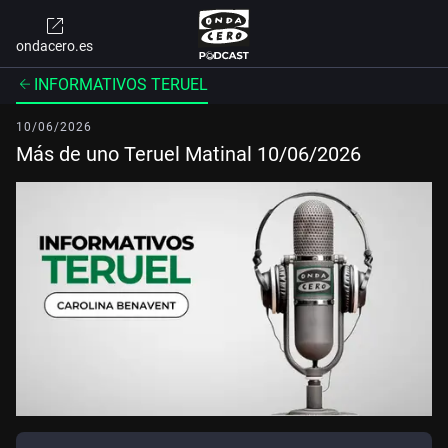
ondacero.es
INFORMATIVOS TERUEL
10/06/2026
Más de uno Teruel Matinal 10/06/2026