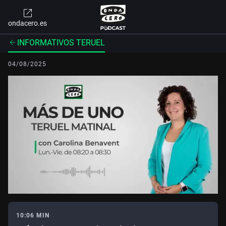
ondacero.es
INFORMATIVOS TERUEL
04/08/2025
10:06 MIN