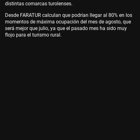
distintas comarcas turolenses.
Desde FARATUR calculan que podrían llegar al 80% en los
momentos de máxima ocupación del mes de agosto, que
será mejor que julio, ya que el pasado mes ha sido muy
flojo para el turismo rural.