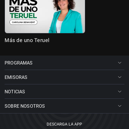
Más de uno Teruel
PROGRAMAS
EMISORAS
NOTICIAS
SOBRE NOSOTROS
DESCARGA LA APP