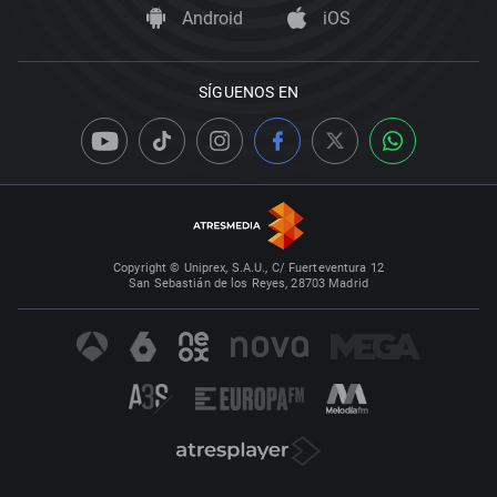
Android
iOS
SÍGUENOS EN
Copyright © Uniprex, S.A.U., C/ Fuerteventura 12
San Sebastián de los Reyes, 28703 Madrid