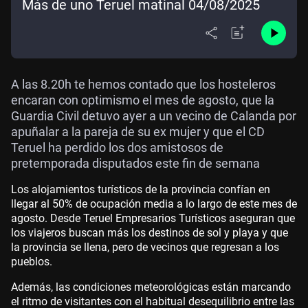
Más de uno Teruel matinal 04/08/2025
A las 8.20h te hemos contado que los hosteleros
encaran con optimismo el mes de agosto, que la
Guardia Civil detuvo ayer a un vecino de Calanda por
apuñalar a la pareja de su ex mujer y que el CD
Teruel ha perdido los dos amistosos de
pretemporada disputados este fin de semana
Los alojamientos turísticos de la provincia confían en
llegar al 50% de ocupación media a lo largo de este mes de
agosto. Desde Teruel Empresarios Turísticos aseguran que
los viajeros buscan más los destinos de sol y playa y que
la provincia se llena, pero de vecinos que regresan a los
pueblos.
Además, las condiciones meteorológicas están marcando
el ritmo de visitantes con el habitual desequilibrio entre las