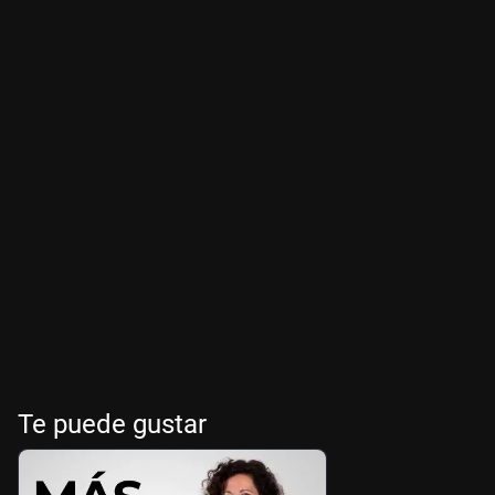
Te puede gustar