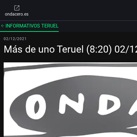
ondacero.es
INFORMATIVOS TERUEL
02/12/2021
Más de uno Teruel (8:20) 02/