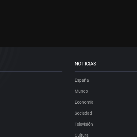
NOTICIAS
España
Mundo
Economía
Sociedad
Televisión
Cultura