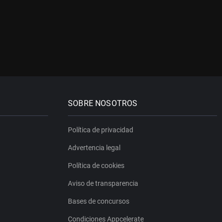
SOBRE NOSOTROS
Política de privacidad
Advertencia legal
Política de cookies
Aviso de transparencia
Bases de concursos
Condiciones Appcelerate