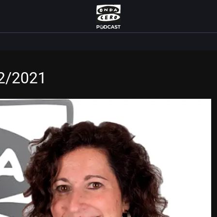
12/2021