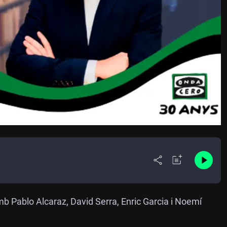
mb Pablo Alcaraz, David Serra, Enric Garcia i Noemí