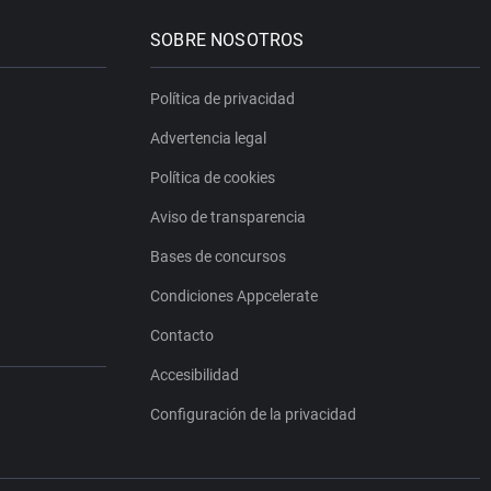
SOBRE NOSOTROS
Política de privacidad
Advertencia legal
Política de cookies
Aviso de transparencia
Bases de concursos
Condiciones Appcelerate
Contacto
Accesibilidad
Configuración de la privacidad