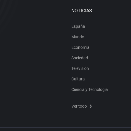
NOTICIAS
España
Mundo
Economía
Sociedad
Televisión
Cultura
Ciencia y Tecnología
Ver todo