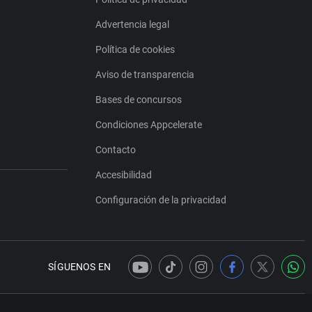
Advertencia legal
Política de cookies
Aviso de transparencia
Bases de concursos
Condiciones Appcelerate
Contacto
Accesibilidad
Configuración de la privacidad
SÍGUENOS EN