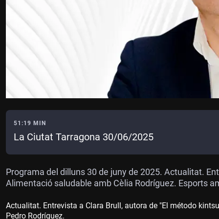
51:19 MIN
La Ciutat Tarragona 30/06/2025
Programa del dilluns 30 de juny de 2025. Actualitat. Entr
Alimentació saludable amb Cèlia Rodríguez. Esports a
Actualitat. Entrevista a Clara Brull, autora de "El método kin
Pedro Rodríguez.