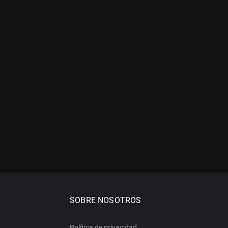
SOBRE NOSOTROS
Política de privacidad