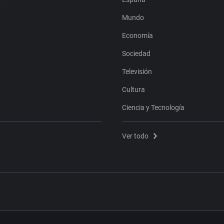
Mundo
Economía
Sociedad
Televisión
Cultura
Ciencia y Tecnología
Ver todo