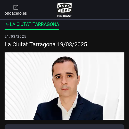
ondacero.es
LA CIUTAT TARRAGONA
21/03/2025
La Ciutat Tarragona 19/03/2025