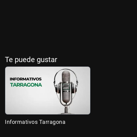
Te puede gustar
Informativos Tarragona