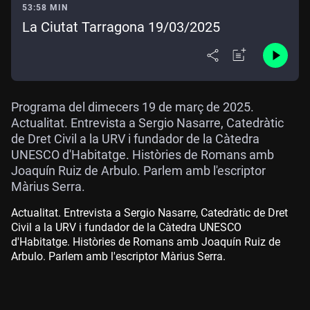
53:58 MIN
La Ciutat Tarragona 19/03/2025
Programa del dimecers 19 de març de 2025.
Actualitat. Entrevista a Sergio Nasarre, Catedràtic
de Dret Civil a la URV i fundador de la Càtedra
UNESCO d'Habitatge. Històries de Romans amb
Joaquín Ruiz de Arbulo. Parlem amb l'escriptor
Màrius Serra.
Actualitat. Entrevista a Sergio Nasarre, Catedràtic de Dret
Civil a la URV i fundador de la Càtedra UNESCO
d'Habitatge. Històries de Romans amb Joaquín Ruiz de
Arbulo. Parlem amb l'escriptor Màrius Serra.