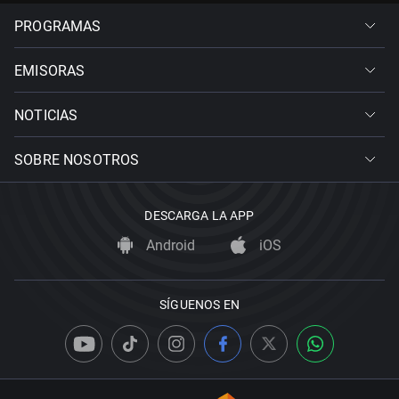
PROGRAMAS
EMISORAS
NOTICIAS
SOBRE NOSOTROS
DESCARGA LA APP
Android
iOS
SÍGUENOS EN