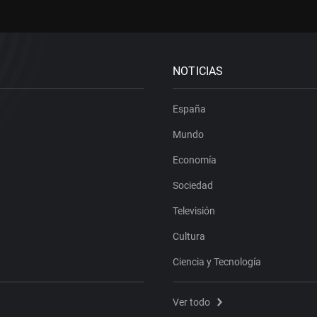
NOTICIAS
España
Mundo
Economía
Sociedad
Televisión
Cultura
Ciencia y Tecnología
Ver todo