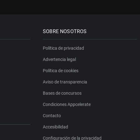
SOBRE NOSOTROS
Política de privacidad
Advertencia legal
Política de cookies
Aviso de transparencia
Bases de concursos
Condiciones Appcelerate
Contacto
Accesibilidad
Configuración de la privacidad