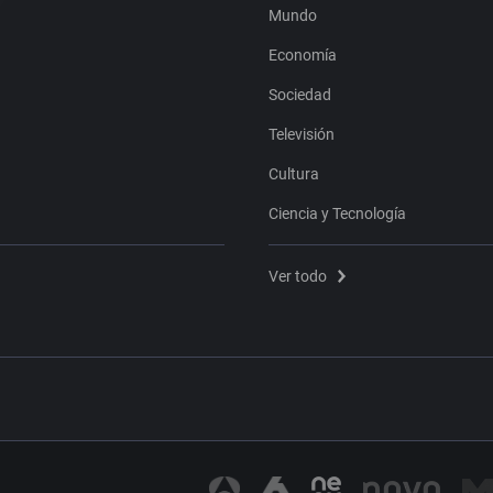
Mundo
Economía
Sociedad
Televisión
Cultura
Ciencia y Tecnología
Ver todo