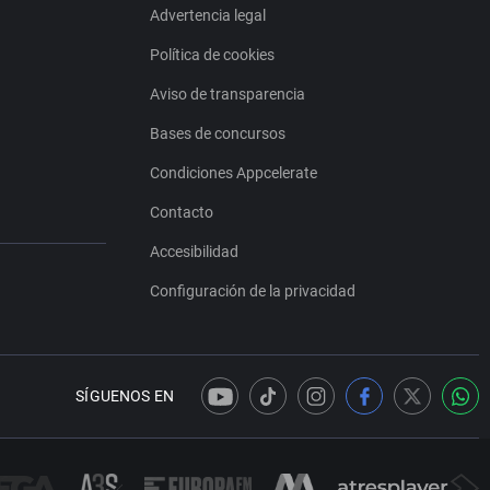
Advertencia legal
Política de cookies
Aviso de transparencia
Bases de concursos
Condiciones Appcelerate
Contacto
Accesibilidad
Configuración de la privacidad
SÍGUENOS EN