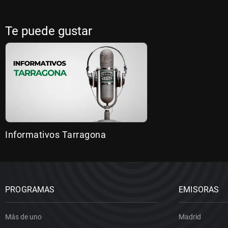
Te puede gustar
Informativos Tarragona
PROGRAMAS
EMISORAS
Más de uno
Madrid