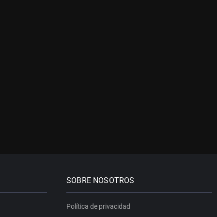
SOBRE NOSOTROS
Política de privacidad