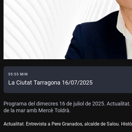
55:55 MIN
La Ciutat Tarragona 16/07/2025
Programa del dimecres 16 de juliol de 2025. Actualitat.
de la mar amb Mercè Toldrà.
Actualitat. Entrevista a Pere Granados, alcalde de Salou. Hist