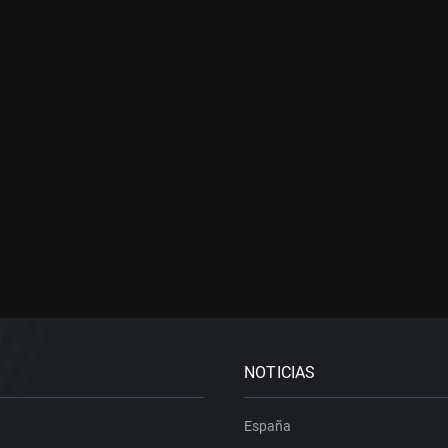
NOTICIAS
España