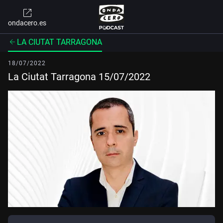
ondacero.es
LA CIUTAT TARRAGONA
18/07/2022
La Ciutat Tarragona 15/07/2022