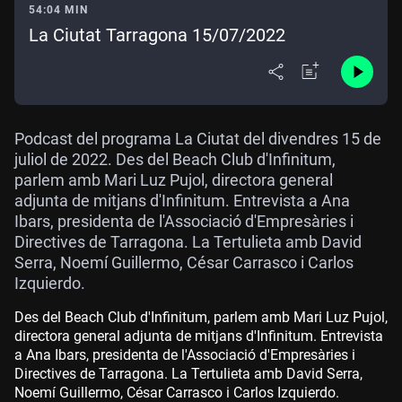
54:04 MIN
La Ciutat Tarragona 15/07/2022
Podcast del programa La Ciutat del divendres 15 de
juliol de 2022. Des del Beach Club d'Infinitum,
parlem amb Mari Luz Pujol, directora general
adjunta de mitjans d'Infinitum. Entrevista a Ana
Ibars, presidenta de l'Associació d'Empresàries i
Directives de Tarragona. La Tertulieta amb David
Serra, Noemí Guillermo, César Carrasco i Carlos
Izquierdo.
Des del Beach Club d'Infinitum, parlem amb Mari Luz Pujol,
directora general adjunta de mitjans d'Infinitum. Entrevista
a Ana Ibars, presidenta de l'Associació d'Empresàries i
Directives de Tarragona. La Tertulieta amb David Serra,
Noemí Guillermo, César Carrasco i Carlos Izquierdo.