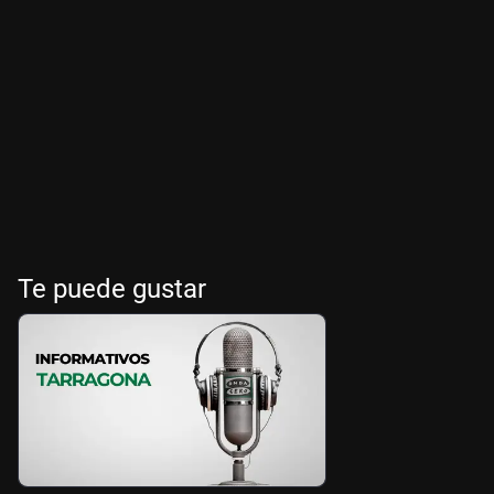
Te puede gustar