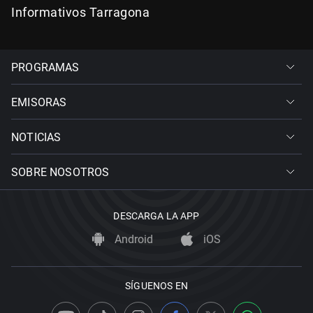
Informativos Tarragona
PROGRAMAS
EMISORAS
NOTICIAS
SOBRE NOSOTROS
DESCARGA LA APP
Android
iOS
SÍGUENOS EN