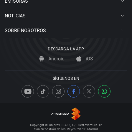
EMISORAS
NOTICIAS
SOBRE NOSOTROS
DESCARGA LA APP
Android
iOS
SÍGUENOS EN
Copyright © Uniprex, S.A.U., C/ Fuerteventura 12
San Sebastián de los Reyes, 28703 Madrid