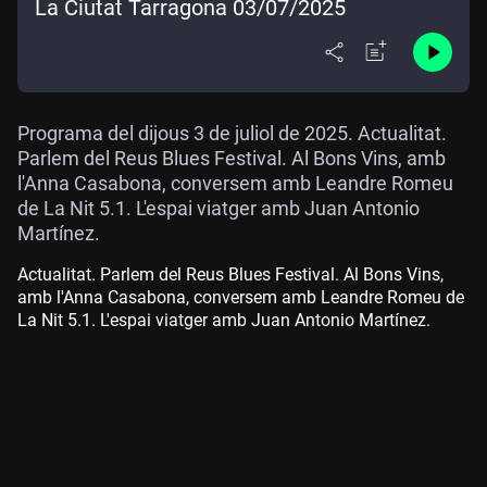
La Ciutat Tarragona 03/07/2025
Programa del dijous 3 de juliol de 2025. Actualitat.
Parlem del Reus Blues Festival. Al Bons Vins, amb
l'Anna Casabona, conversem amb Leandre Romeu
de La Nit 5.1. L'espai viatger amb Juan Antonio
Martínez.
Actualitat. Parlem del Reus Blues Festival. Al Bons Vins,
amb l'Anna Casabona, conversem amb Leandre Romeu de
La Nit 5.1. L'espai viatger amb Juan Antonio Martínez.