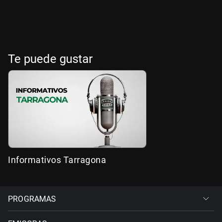
Te puede gustar
Informativos Tarragona
PROGRAMAS