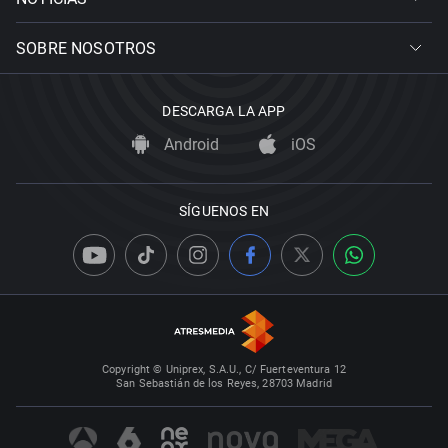
SOBRE NOSOTROS
DESCARGA LA APP
Android
iOS
SÍGUENOS EN
Copyright © Uniprex, S.A.U., C/ Fuerteventura 12
San Sebastián de los Reyes, 28703 Madrid