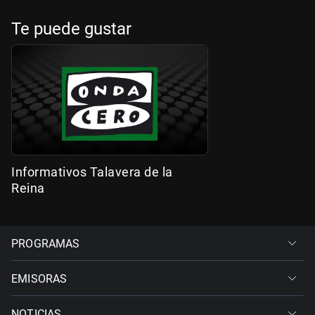
Te puede gustar
Informativos Talavera de la
Reina
PROGRAMAS
EMISORAS
NOTICIAS