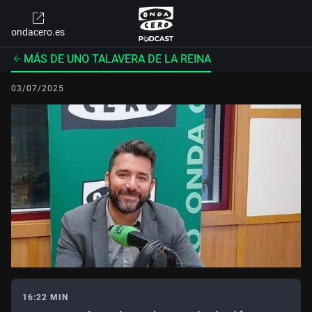
ondacero.es
MÁS DE UNO TALAVERA DE LA REINA
03/07/2025
16:22 MIN