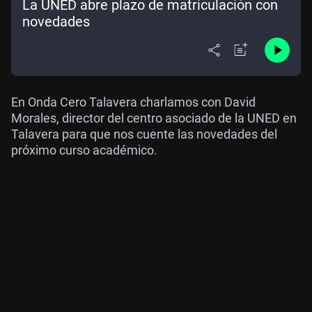
La UNED abre plazo de matriculación con
novedades
En Onda Cero Talavera charlamos con David
Morales, director del centro asociado de la UNED en
Talavera para que nos cuente las novedades del
próximo curso académico.