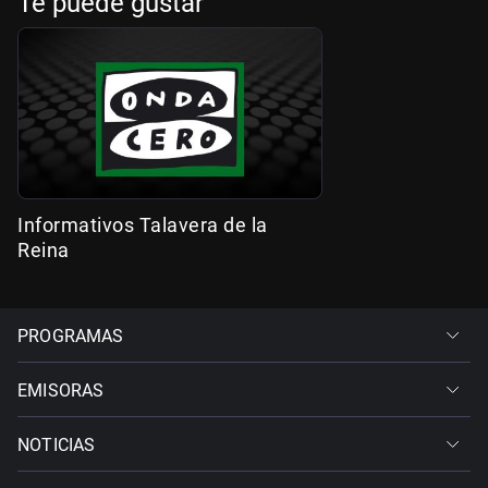
Te puede gustar
Informativos Talavera de la
Reina
PROGRAMAS
EMISORAS
NOTICIAS