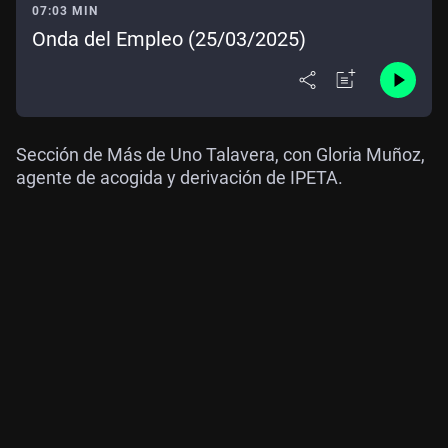
07:03 MIN
Onda del Empleo (25/03/2025)
Sección de Más de Uno Talavera, con Gloria Muñoz,
agente de acogida y derivación de IPETA.