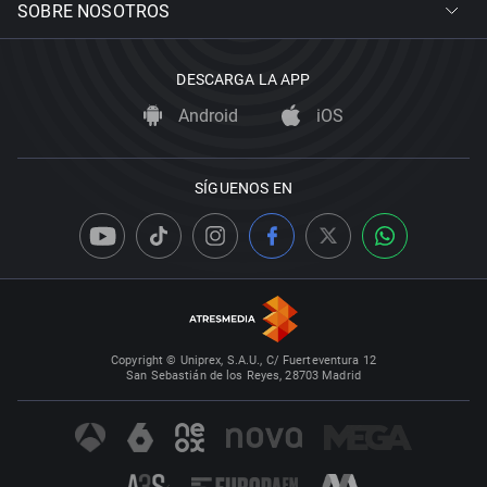
SOBRE NOSOTROS
DESCARGA LA APP
Android
iOS
SÍGUENOS EN
Copyright © Uniprex, S.A.U., C/ Fuerteventura 12
San Sebastián de los Reyes, 28703 Madrid