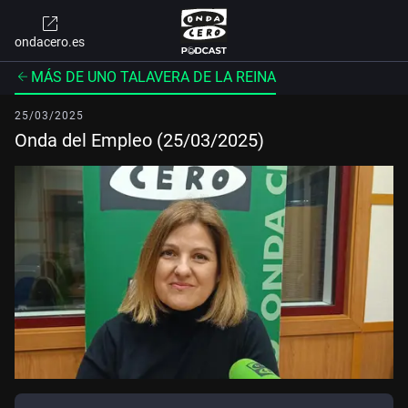
ondacero.es
MÁS DE UNO TALAVERA DE LA REINA
25/03/2025
Onda del Empleo (25/03/2025)