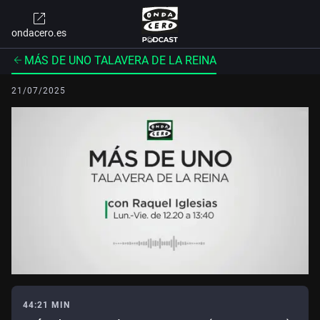
ondacero.es
MÁS DE UNO TALAVERA DE LA REINA
21/07/2025
44:21 MIN