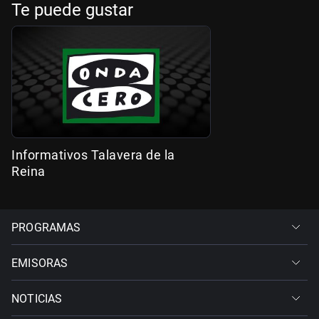
Te puede gustar
Informativos Talavera de la
Reina
PROGRAMAS
EMISORAS
NOTICIAS