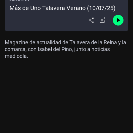
Más de Uno Talavera Verano (10/07/25)
Magazine de actualidad de Talavera de la Reina y la
comarca, con Isabel del Pino, junto a noticias
mediodía.