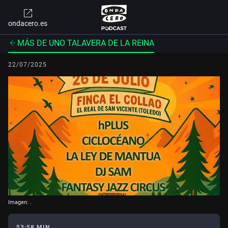
ondacero.es
MÁS DE UNO TALAVERA DE LA REINA
22/07/2025
Imagen: .
53:58 MIN