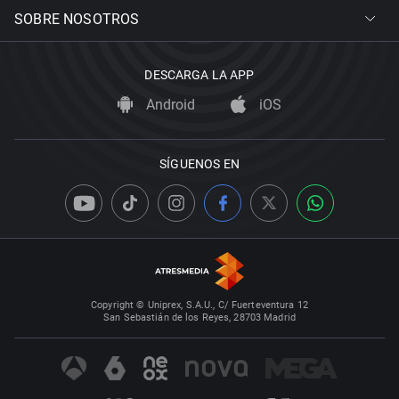
SOBRE NOSOTROS
DESCARGA LA APP
Android
iOS
SÍGUENOS EN
Copyright © Uniprex, S.A.U., C/ Fuerteventura 12
San Sebastián de los Reyes, 28703 Madrid