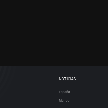
NOTICIAS
España
Mundo