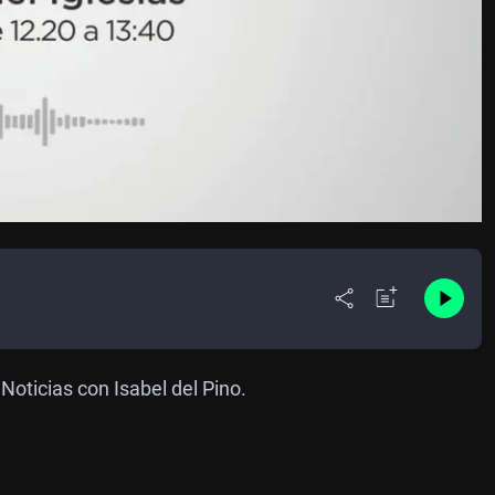
oticias con Isabel del Pino.