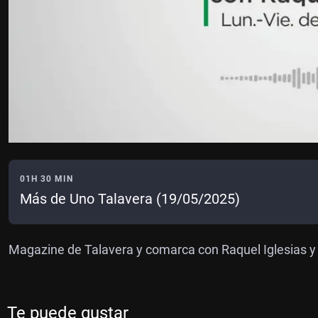
01H 30 MIN
Más de Uno Talavera (19/05/2025)
Magazine de Talavera y comarca con Raquel Iglesias y N
Te puede gustar