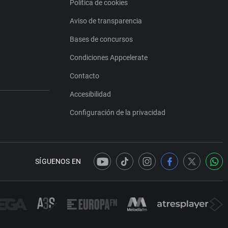
Política de cookies
Aviso de transparencia
Bases de concursos
Condiciones Appcelerate
Contacto
Accesibilidad
Configuración de la privacidad
SÍGUENOS EN