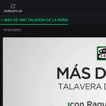
ondacero.es
MÁS DE UNO TALAVERA DE LA REINA
19/05/2025