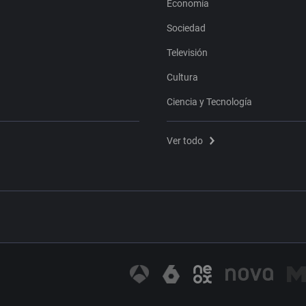
Economía
Sociedad
Televisión
Cultura
Ciencia y Tecnología
Ver todo