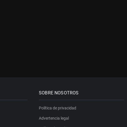
SOBRE NOSOTROS
Política de privacidad
Advertencia legal