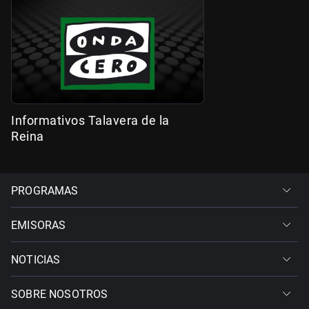
Informativos Talavera de la
Reina
PROGRAMAS
EMISORAS
NOTICIAS
SOBRE NOSOTROS