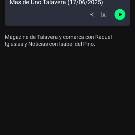
Más de Uno Talavera (17/06/2025)
Magazine de Talavera y comarca con Raquel
Iglesias y Noticias con Isabel del Pino.