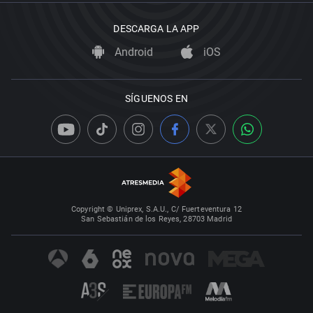
DESCARGA LA APP
Android
iOS
SÍGUENOS EN
Copyright © Uniprex, S.A.U., C/ Fuerteventura 12
San Sebastián de los Reyes, 28703 Madrid