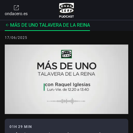
ondacero.es
MÁS DE UNO TALAVERA DE LA REINA
17/06/2025
01H 29 MIN