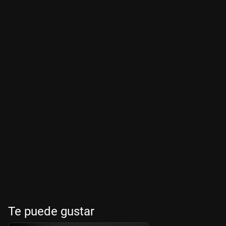
Te puede gustar