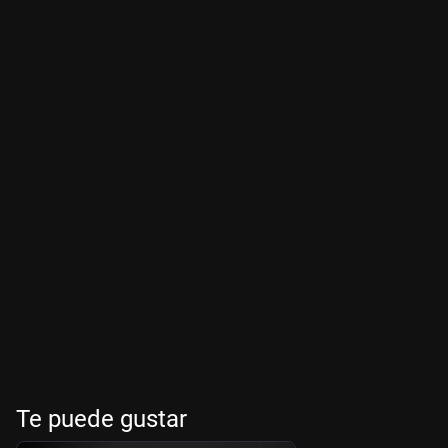
Te puede gustar