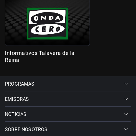
Informativos Talavera de la
Reina
PROGRAMAS
EMISORAS
NOTICIAS
SOBRE NOSOTROS