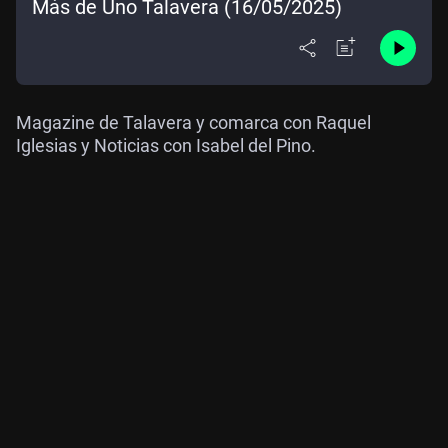
Más de Uno Talavera (16/05/2025)
Magazine de Talavera y comarca con Raquel
Iglesias y Noticias con Isabel del Pino.