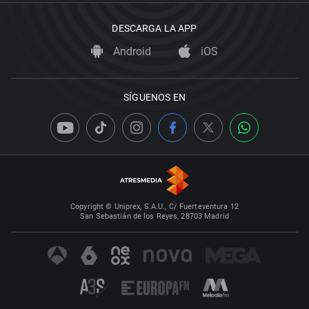
DESCARGA LA APP
Android
iOS
SÍGUENOS EN
Copyright © Uniprex, S.A.U., C/ Fuerteventura 12
San Sebastián de los Reyes, 28703 Madrid