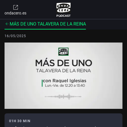
ondacero.es
MÁS DE UNO TALAVERA DE LA REINA
16/05/2025
01H 30 MIN