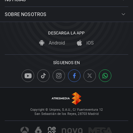
SOBRE NOSOTROS
DESCARGA LA APP
Android
iOS
SÍGUENOS EN
Copyright © Uniprex, S.A.U., C/ Fuerteventura 12
San Sebastián de los Reyes, 28703 Madrid