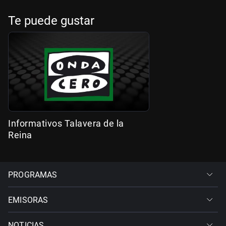
Te puede gustar
Informativos Talavera de la
Reina
PROGRAMAS
EMISORAS
NOTICIAS