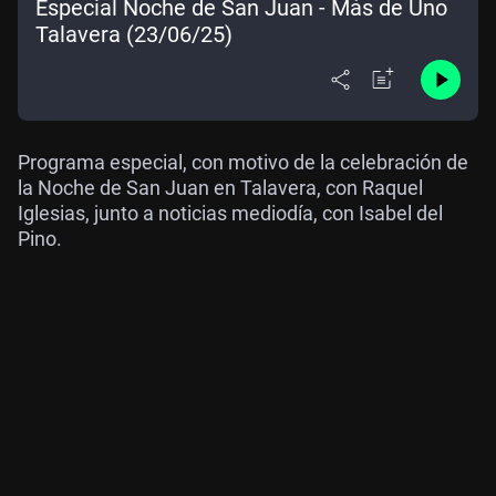
Especial Noche de San Juan - Más de Uno
Talavera (23/06/25)
Programa especial, con motivo de la celebración de
la Noche de San Juan en Talavera, con Raquel
Iglesias, junto a noticias mediodía, con Isabel del
Pino.